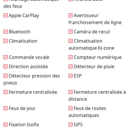
des feux
Apple CarPlay
Avertisseur
franchissement de ligne
Bluetooth
Caméra de recul
Climatisation
Climatisation
automatique bi-zone
Commande vocale
Compteur numérique
Direction assistée
Détecteur de pluie
Détecteur pression des
ESP
pneus
Fermeture centralisée
Fermeture centralisée à
distance
Feux de jour
Feux de routes
automatiques
Fixation Isofix
GPS