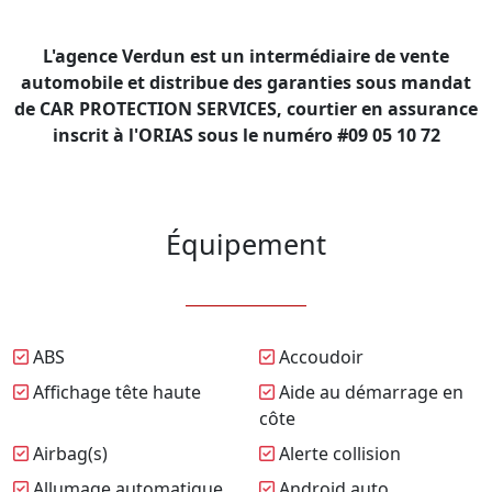
L'agence Verdun est un intermédiaire de vente
automobile et distribue des garanties sous mandat
de CAR PROTECTION SERVICES, courtier en assurance
inscrit à l'ORIAS sous le numéro #09 05 10 72
Équipement
ABS
Accoudoir
Affichage tête haute
Aide au démarrage en
côte
Airbag(s)
Alerte collision
Allumage automatique
Android auto