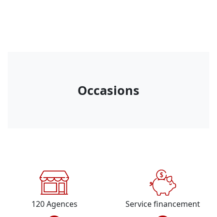
Occasions
120
Agences
Service financement