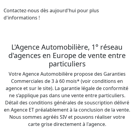
Contactez-nous dès aujourd'hui pour plus 
d'informations !

L'Agence Automobilière, 1° réseau
d'agences en Europe de vente entre
particuliers
Votre Agence Automobilière propose des Garanties
Commerciales de 3 à 60 mois* (voir conditions en
agence et sur le site). La garantie légale de conformité
ne s’applique pas dans une vente entre particuliers.
Détail des conditions générales de souscription délivré
en Agence ET préalablement à la conclusion de la vente.
Nous sommes agréés SIV et pouvons réaliser votre
carte grise directement à l'agence.