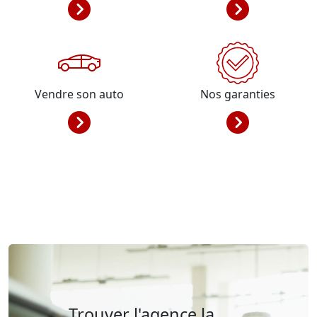
Vendre son auto
Nos garanties
Trouver l'agence la