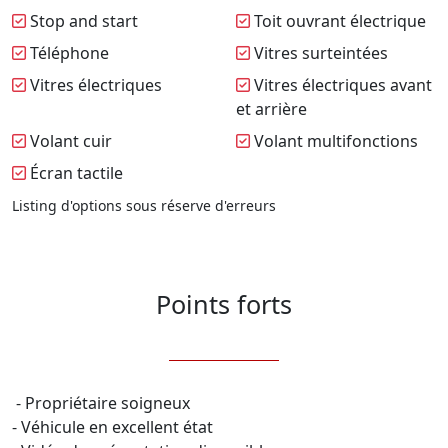
Stop and start
Toit ouvrant électrique
Téléphone
Vitres surteintées
Vitres électriques
Vitres électriques avant
et arrière
Volant cuir
Volant multifonctions
Écran tactile
Listing d'options sous réserve d'erreurs
Points forts
 - Propriétaire soigneux 

- Véhicule en excellent état
