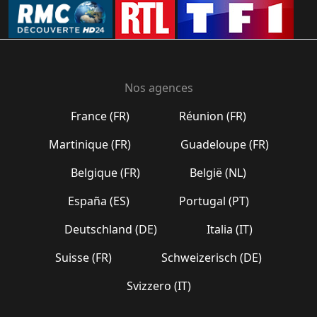
Nos agences
France (FR)
Réunion (FR)
Martinique (FR)
Guadeloupe (FR)
Belgique (FR)
België (NL)
España (ES)
Portugal (PT)
Deutschland (DE)
Italia (IT)
Suisse (FR)
Schweizerisch (DE)
Svizzero (IT)