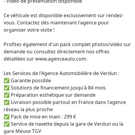
- Vidéo de présentation disponible

Ce véhicule est disponible exclusivement sur rendez-
vous. Contactez dès maintenant l'agence pour 
organiser votre visite !

Profitez également d'un pack complet photos/vidéo sur 
demande ou consultez directement nos offres 
détaillées sur www.agenceauto.com.

Les Services de l'Agence Automobilière de Verdun :

✅ Garantie possible

✅ Solutions de financement jusqu'à 84 mois

✅ Préparation esthétique sur demande

✅ Livraison possible partout en France dans l'agence 
réseau la plus proche

✅ Pack de mise en main : 299 €

✅ Service de navette depuis la gare de Verdun ou la 
gare Meuse TGV
