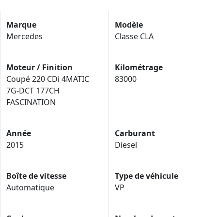
Marque
Modèle
Mercedes
Classe CLA
Moteur / Finition
Kilométrage
Coupé 220 CDi 4MATIC
83000
7G-DCT 177CH
FASCINATION
Année
Carburant
2015
Diesel
Boîte de vitesse
Type de véhicule
Automatique
VP