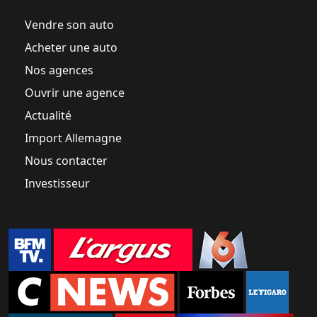
Vendre son auto
Acheter une auto
Nos agences
Ouvrir une agence
Actualité
Import Allemagne
Nous contacter
Investisseur