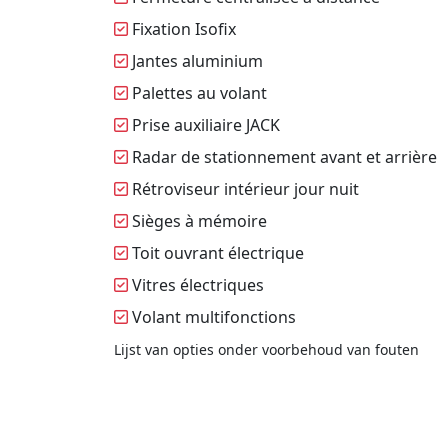
Fixation Isofix
Jantes aluminium
Palettes au volant
Prise auxiliaire JACK
Radar de stationnement avant et arrière
Rétroviseur intérieur jour nuit
Sièges à mémoire
Toit ouvrant électrique
Vitres électriques
Volant multifonctions
Lijst van opties onder voorbehoud van fouten