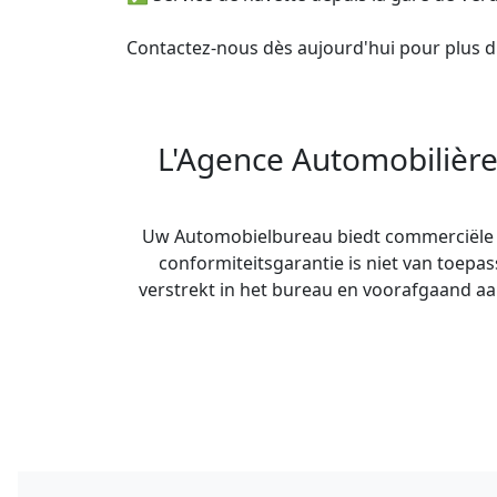
Contactez-nous dès aujourd'hui pour plus d'
L'Agence Automobilière
Uw Automobielbureau biedt commerciële ga
conformiteitsgarantie is niet van toep
verstrekt in het bureau en voorafgaand a