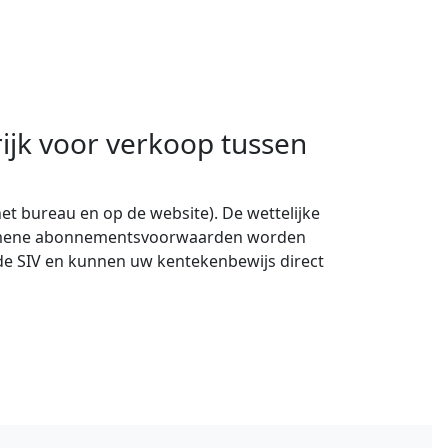
ijk voor verkoop tussen
t bureau en op de website). De wettelijke
 algemene abonnementsvoorwaarden worden
de SIV en kunnen uw kentekenbewijs direct