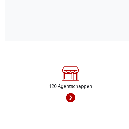
120
Agentschappen