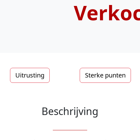
Verko
Uitrusting
Sterke punten
Beschrijving