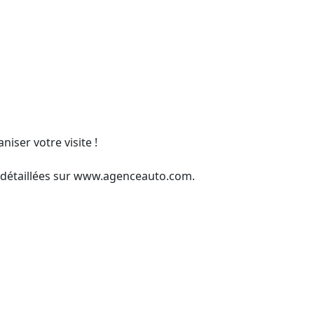
ser votre visite !

détaillées sur www.agenceauto.com.
