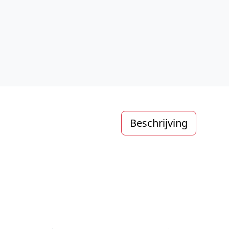
Beschrijving