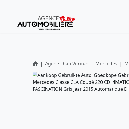
Agentschap Verdun
Mercedes
M