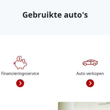
Gebruikte auto's
Financieringsservice
Auto verkopen