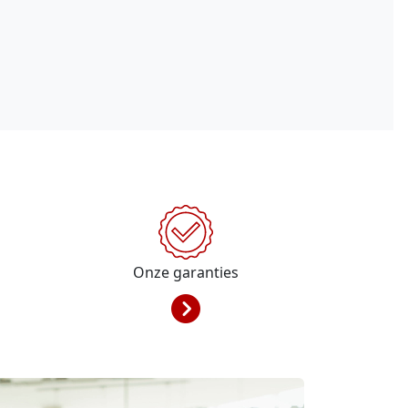
Onze garanties