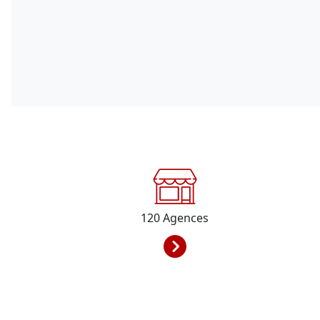
120
Agences