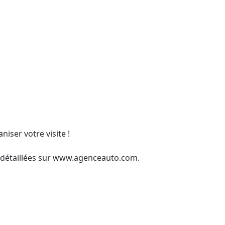
ser votre visite !

détaillées sur www.agenceauto.com.
