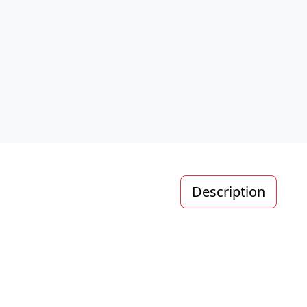
Description