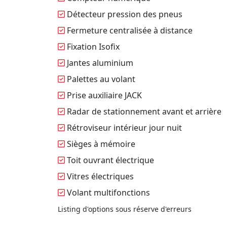
Détecteur pression des pneus
Fermeture centralisée à distance
Fixation Isofix
Jantes aluminium
Palettes au volant
Prise auxiliaire JACK
Radar de stationnement avant et arrière
Rétroviseur intérieur jour nuit
Sièges à mémoire
Toit ouvrant électrique
Vitres électriques
Volant multifonctions
Listing d'options sous réserve d'erreurs