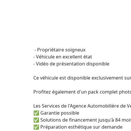
 - Propriétaire soigneux 

- Véhicule en excellent état

- Vidéo de présentation disponible

Ce véhicule est disponible exclusivement sur
Profitez également d'un pack complet phot
Les Services de l'Agence Automobilière de Ve
✅ Garantie possible

✅ Solutions de financement jusqu'à 84 mois
✅ Préparation esthétique sur demande
