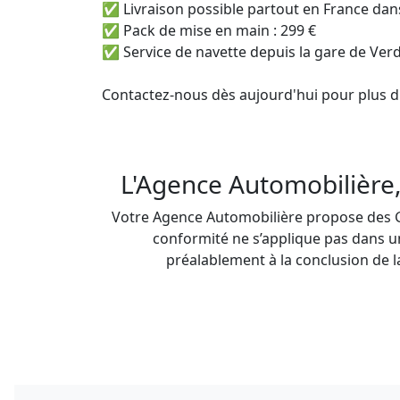
✅ Livraison possible partout en France dans
✅ Pack de mise en main : 299 €

✅ Service de navette depuis la gare de Ver
Contactez-nous dès aujourd'hui pour plus d'
L'Agence Automobilière,
Votre Agence Automobilière propose des Gar
conformité ne s’applique pas dans un
préalablement à la conclusion de l