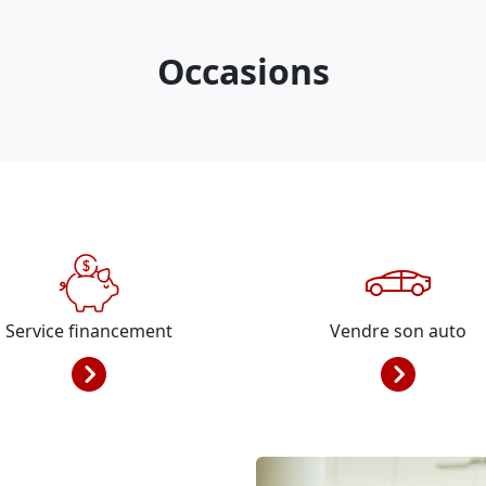
Occasions
Service financement
Vendre son auto