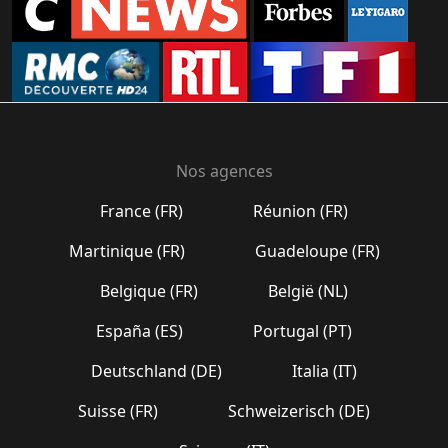
Nos agences
France (FR)
Réunion (FR)
Martinique (FR)
Guadeloupe (FR)
Belgique (FR)
België (NL)
España (ES)
Portugal (PT)
Deutschland (DE)
Italia (IT)
Suisse (FR)
Schweizerisch (DE)