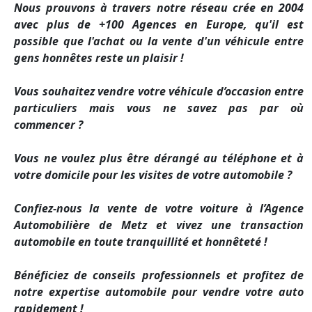
Nous prouvons à travers notre réseau crée en 2004
avec plus de +100 Agences en Europe, qu'il est
possible que l'achat ou la vente d'un véhicule entre
gens honnêtes reste un plaisir !
Vous souhaitez vendre votre véhicule d’occasion entre
particuliers mais vous ne savez pas par où
commencer ?
Vous ne voulez plus être dérangé au téléphone et à
votre domicile pour les visites de votre automobile ?
Confiez-nous la vente de votre voiture à l’Agence
Automobilière de Metz et vivez une transaction
automobile en toute tranquillité et honnêteté !
Bénéficiez de conseils professionnels et profitez de
notre expertise automobile pour vendre votre auto
rapidement !