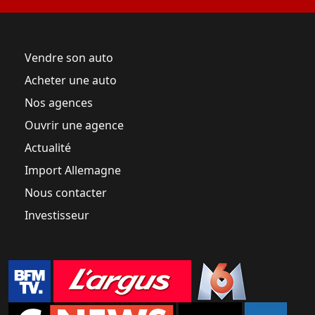
Vendre son auto
Acheter une auto
Nos agences
Ouvrir une agence
Actualité
Import Allemagne
Nous contacter
Investisseur