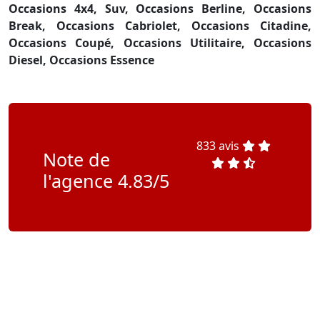
Occasions 4x4, Suv,
Occasions Berline,
Occasions
Break,
Occasions Cabriolet,
Occasions Citadine,
Occasions Coupé,
Occasions Utilitaire,
Occasions
Diesel,
Occasions Essence
833 avis
Note de
l'agence 4.83/5