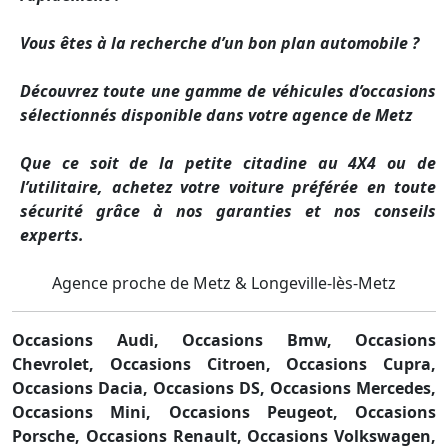
Vous êtes à la recherche d’un bon plan automobile ?
Découvrez toute une gamme de véhicules d’occasions
sélectionnés disponible dans votre agence de Metz
Que ce soit de la petite citadine au 4X4 ou de
l’utilitaire, achetez votre voiture préférée en toute
sécurité grâce à nos garanties et nos conseils
experts.
Agence proche de Metz & Longeville-lès-Metz
Occasions Audi,
Occasions Bmw,
Occasions
Chevrolet,
Occasions Citroen,
Occasions Cupra,
Occasions Dacia,
Occasions DS,
Occasions Mercedes,
Occasions Mini,
Occasions Peugeot,
Occasions
Porsche,
Occasions Renault,
Occasions Volkswagen,