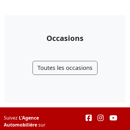
Occasions
Toutes les occasions
Suivez
L'Agence
Automobilière
sur