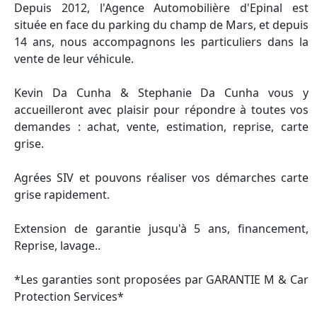
Depuis 2012, l'Agence Automobilière d'Epinal est
située en face du parking du champ de Mars, et depuis
14 ans, nous accompagnons les particuliers dans la
vente de leur véhicule.
Kevin Da Cunha & Stephanie Da Cunha vous y
accueilleront avec plaisir pour répondre à toutes vos
demandes : achat, vente, estimation, reprise, carte
grise.
Agrées SIV et pouvons réaliser vos démarches carte
grise rapidement.
Extension de garantie jusqu'à 5 ans, financement,
Reprise, lavage..
*Les garanties sont proposées par GARANTIE M & Car
Protection Services*