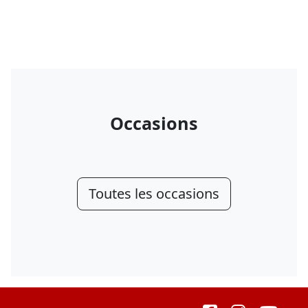
Occasions
Toutes les occasions