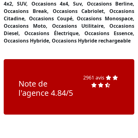
4x2, SUV,
Occasions 4x4, Suv,
Occasions Berline,
Occasions Break,
Occasions Cabriolet,
Occasions
Citadine,
Occasions Coupé,
Occasions Monospace,
Occasions Moto,
Occasions Utilitaire,
Occasions
Diesel,
Occasions Électrique,
Occasions Essence,
Occasions Hybride,
Occasions Hybride rechargeable
2961 avis
Note de
l'agence 4.84/5