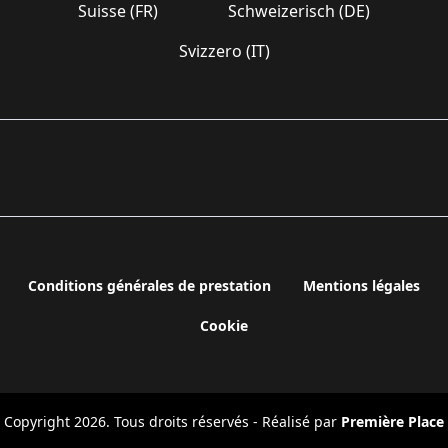
Suisse (FR)
Schweizerisch (DE)
Svizzero (IT)
Conditions générales de prestation
Mentions légales
Cookie
Copyright 2026. Tous droits réservés - Réalisé par
Première Place