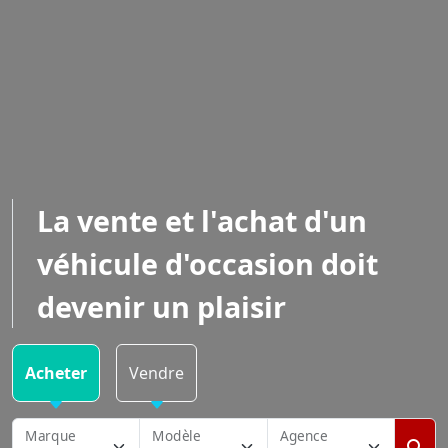
La vente et l'achat d'un
véhicule d'occasion doit
devenir un plaisir
Acheter
Vendre
Marque
Modèle
Agence