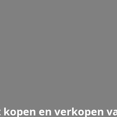
 kopen en verkopen v