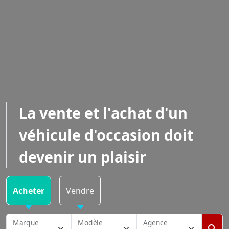
La vente et l'achat d'un
véhicule d'occasion doit
devenir un plaisir
Acheter
Vendre
Marque
Modèle
Agence