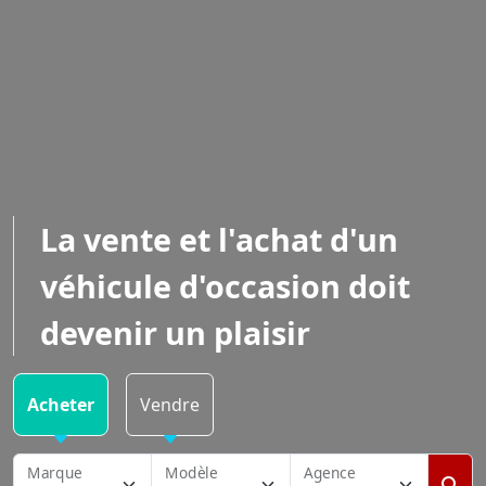
La vente et l'achat d'un
véhicule d'occasion doit
devenir un plaisir
Acheter
Vendre
Marque
Modèle
Agence