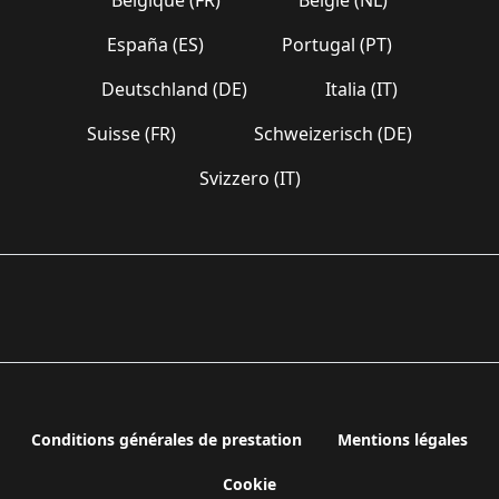
España (ES)
Portugal (PT)
Deutschland (DE)
Italia (IT)
Suisse (FR)
Schweizerisch (DE)
Svizzero (IT)
Conditions générales de prestation
Mentions légales
Cookie