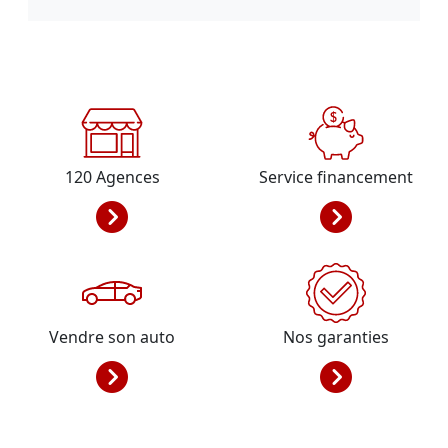
120
Agences
Service financement
Vendre son auto
Nos garanties