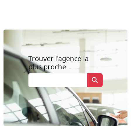
Trouver l'agence la
plus proche