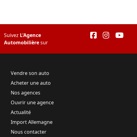
Suivez
L'Agence
Automobilière
sur
Vendre son auto
Acheter une auto
Nos agences
Ouvrir une agence
Actualité
Import Allemagne
Nous contacter