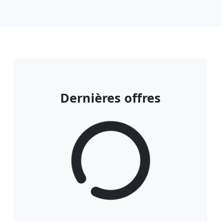
Dernières offres