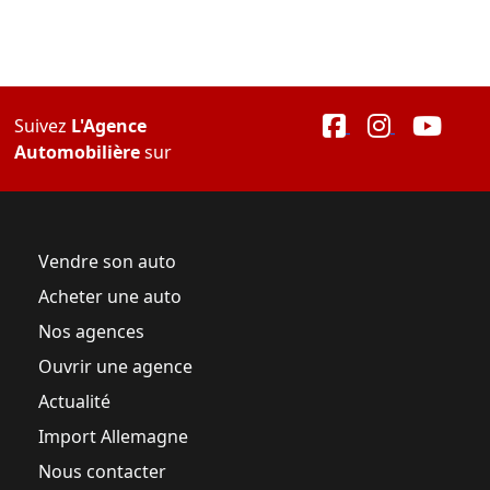
Suivez
L'Agence
Automobilière
sur
Vendre son auto
Acheter une auto
Nos agences
Ouvrir une agence
Actualité
Import Allemagne
Nous contacter