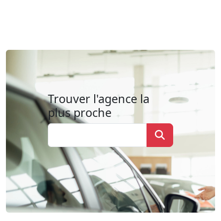
Trouver l'agence la
plus proche