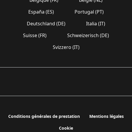
España (ES)
Portugal (PT)
Deutschland (DE)
Italia (IT)
Suisse (FR)
Schweizerisch (DE)
Svizzero (IT)
Conditions générales de prestation
Mentions légales
Cookie