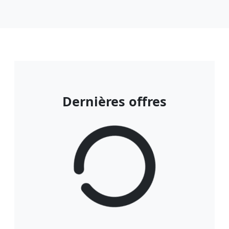
Dernières offres