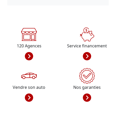
120
Agences
Service financement
Vendre son auto
Nos garanties