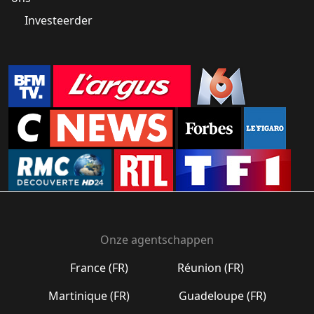
Investeerder
Onze agentschappen
France (FR)
Réunion (FR)
Martinique (FR)
Guadeloupe (FR)