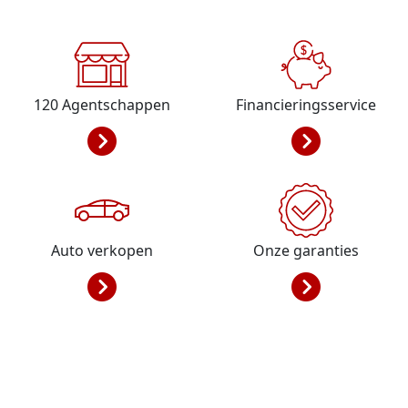
120
Agentschappen
Financieringsservice
Auto verkopen
Onze garanties