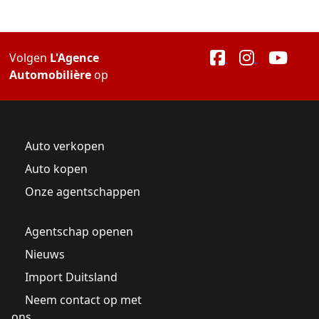
Volgen
L'Agence
Automobilière
op
Auto verkopen
Auto kopen
Onze agentschappen
Agentschap openen
Nieuws
Import Duitsland
Neem contact op met
ons