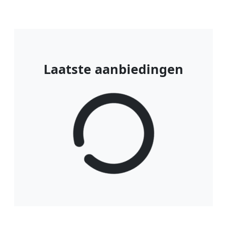
Laatste aanbiedingen