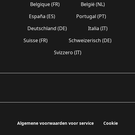
Belgique (FR)
België (NL)
España (ES)
Portugal (PT)
Deutschland (DE)
Italia (IT)
Suisse (FR)
Schweizerisch (DE)
Svizzero (IT)
Algemene voorwaarden voor service
Cookie