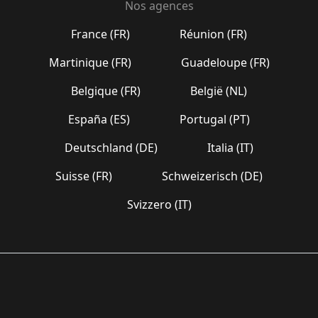
Nos agences
France (FR)
Réunion (FR)
Martinique (FR)
Guadeloupe (FR)
Belgique (FR)
België (NL)
España (ES)
Portugal (PT)
Deutschland (DE)
Italia (IT)
Suisse (FR)
Schweizerisch (DE)
Svizzero (IT)