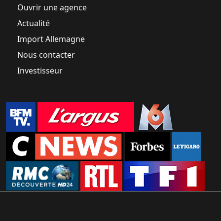
Ouvrir une agence
Actualité
Import Allemagne
Nous contacter
Investisseur