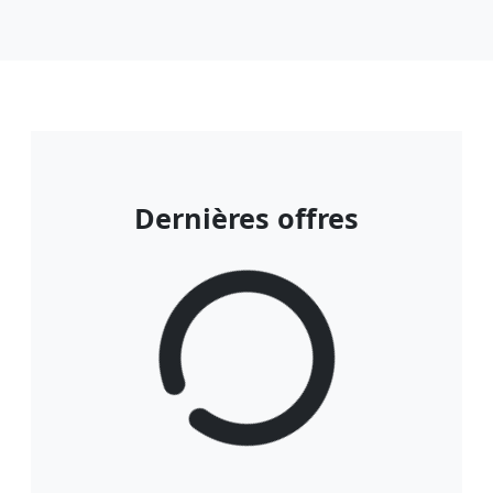
Dernières offres