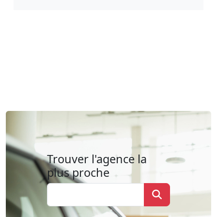
Trouver l'agence la
plus proche