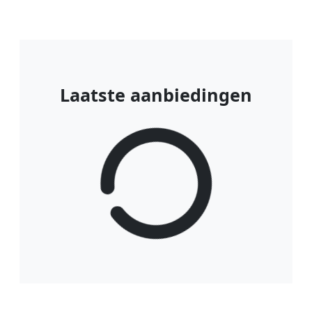
Laatste aanbiedingen