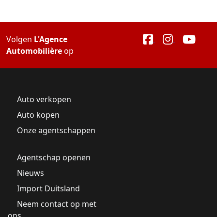
Volgen
L'Agence
Automobilière
op
Auto verkopen
Auto kopen
Onze agentschappen
Agentschap openen
Nieuws
Import Duitsland
Neem contact op met
ons