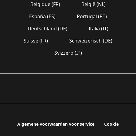
Belgique (FR)
België (NL)
España (ES)
Portugal (PT)
Deutschland (DE)
Italia (IT)
Suisse (FR)
Schweizerisch (DE)
Svizzero (IT)
Algemene voorwaarden voor service
Cookie