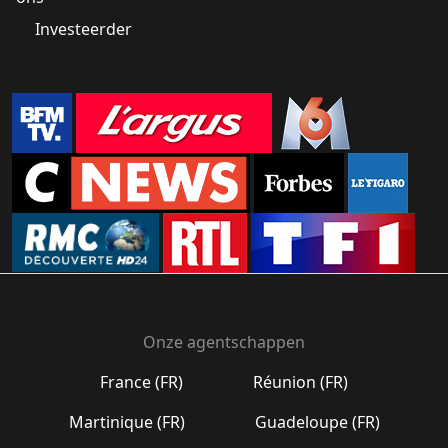
Investeerder
Onze agentschappen
France (FR)
Réunion (FR)
Martinique (FR)
Guadeloupe (FR)