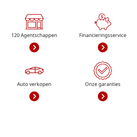
120
Agentschappen
Financieringsservice
Auto verkopen
Onze garanties