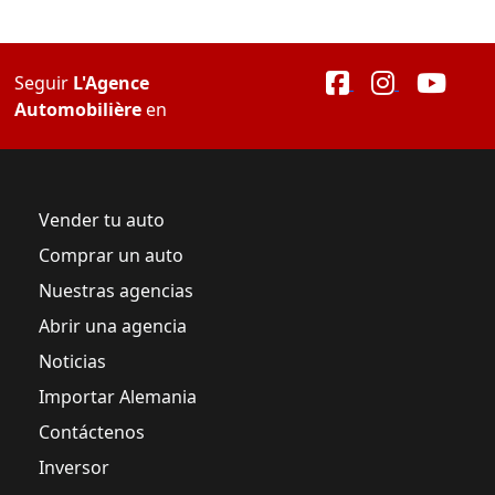
Seguir
L'Agence
Automobilière
en
Vender tu auto
Comprar un auto
Nuestras agencias
Abrir una agencia
Noticias
Importar Alemania
Contáctenos
Inversor