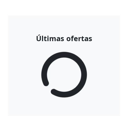
Últimas ofertas