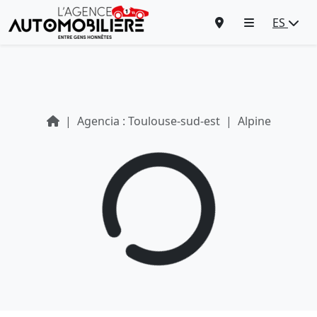
ES
Agencia : Toulouse-sud-est
Alpine