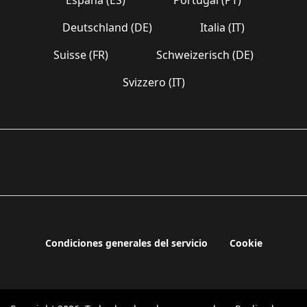
Deutschland (DE)
Italia (IT)
Suisse (FR)
Schweizerisch (DE)
Svizzero (IT)
Condiciones generales del servicio
Cookie