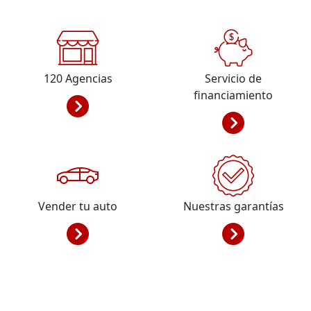
120
Agencias
Servicio de
financiamiento
Vender tu auto
Nuestras garantías