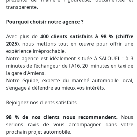
transparente.
Pourquoi choisir notre agence ?
Avec plus de
400 clients satisfaits à 98 % (chiffre
2025)
, nous mettons tout en œuvre pour offrir une
expérience irréprochable.
Notre agence est idéalement située à SALOUEL : à 3
minutes de l’échangeur de l'A16, 20 minutes en taxi de
la gare d'Amiens.
Notre équipe, experte du marché automobile local,
s’engage à défendre au mieux vos intérêts.
Rejoignez nos clients satisfaits
98 % de nos clients nous recommandent.
Nous
serions ravis de vous accompagner dans votre
prochain projet automobile.