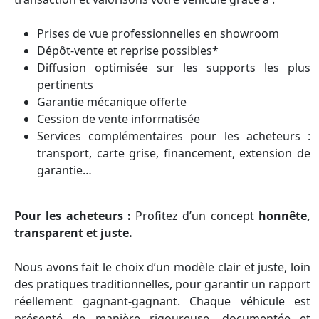
Prises de vue professionnelles en showroom
Dépôt-vente et reprise possibles*
Diffusion optimisée sur les supports les plus
pertinents
Garantie mécanique offerte
Cession de vente informatisée
Services complémentaires pour les acheteurs :
transport, carte grise, financement, extension de
garantie…
Pour les acheteurs :
Profitez d’un concept
honnête,
transparent et juste.
Nous avons fait le choix d’un modèle clair et juste, loin
des pratiques traditionnelles, pour garantir un rapport
réellement gagnant-gagnant. Chaque véhicule est
présenté de manière rigoureuse, documentée et