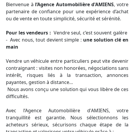
Bienvenue à
l’Agence Automobilière d'AMIENS
, votre
partenaire de confiance pour une expérience d’achat
ou de vente en toute simplicité, sécurité et sérénité.
Pour les vendeurs :
Vendre seul, c’est souvent galère
- Avec nous, tout devient simple :
une solution clé en
main
Vendre un véhicule entre particuliers peut vite devenir
contraignant : visites non honorées, négociations sans
intérêt, risques liés à la transaction, annonces
payantes, gestion à distance…
Nous avons conçu une solution qui vous libère de ces
difficultés.
Avec l’Agence Automobilière d'AMIENS, votre
tranquillité est garantie. Nous sélectionnons les
acheteurs sérieux, sécurisons chaque étape de la
transaction et valorisons votre véhicule grâce à :