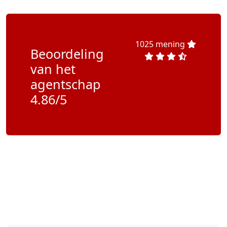
1025 mening
Beoordeling
van het
agentschap
4.86/5