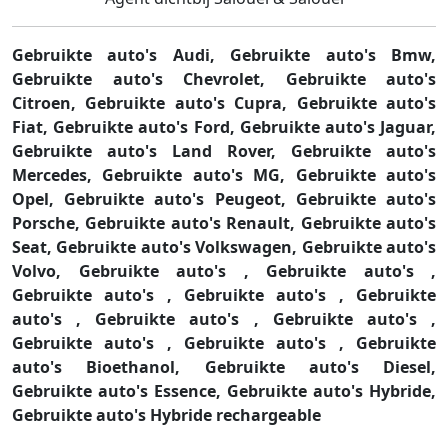
Gebruikte auto's Audi,
Gebruikte auto's Bmw,
Gebruikte auto's Chevrolet,
Gebruikte auto's
Citroen,
Gebruikte auto's Cupra,
Gebruikte auto's
Fiat,
Gebruikte auto's Ford,
Gebruikte auto's Jaguar,
Gebruikte auto's Land Rover,
Gebruikte auto's
Mercedes,
Gebruikte auto's MG,
Gebruikte auto's
Opel,
Gebruikte auto's Peugeot,
Gebruikte auto's
Porsche,
Gebruikte auto's Renault,
Gebruikte auto's
Seat,
Gebruikte auto's Volkswagen,
Gebruikte auto's
Volvo,
Gebruikte auto's ,
Gebruikte auto's ,
Gebruikte auto's ,
Gebruikte auto's ,
Gebruikte
auto's ,
Gebruikte auto's ,
Gebruikte auto's ,
Gebruikte auto's ,
Gebruikte auto's ,
Gebruikte
auto's Bioethanol,
Gebruikte auto's Diesel,
Gebruikte auto's Essence,
Gebruikte auto's Hybride,
Gebruikte auto's Hybride rechargeable