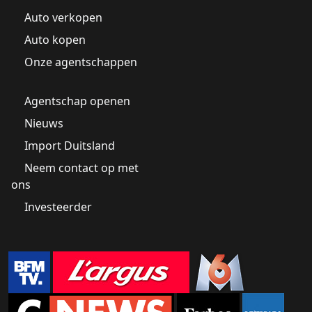
Auto verkopen
Auto kopen
Onze agentschappen
Agentschap openen
Nieuws
Import Duitsland
Neem contact op met
ons
Investeerder