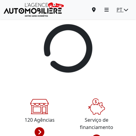
PT
120
Agências
Serviço de
financiamento