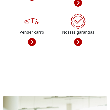
Vender carro
Nossas garantias