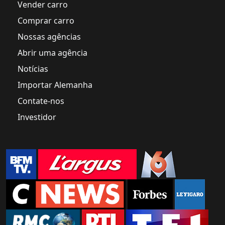
Vender carro
Comprar carro
Nossas agências
Abrir uma agência
Notícias
Importar Alemanha
Contate-nos
Investidor