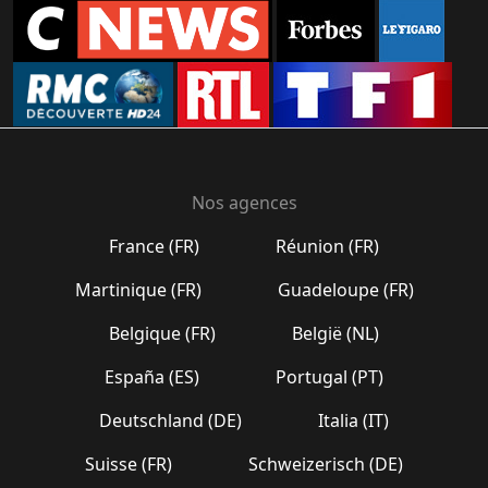
Nos agences
France (FR)
Réunion (FR)
Martinique (FR)
Guadeloupe (FR)
Belgique (FR)
België (NL)
España (ES)
Portugal (PT)
Deutschland (DE)
Italia (IT)
Suisse (FR)
Schweizerisch (DE)