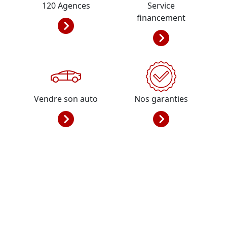
120
Agences
Service
financement
Vendre son auto
Nos garanties