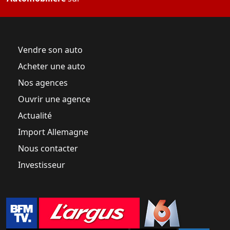
Vendre son auto
Acheter une auto
Nos agences
Ouvrir une agence
Actualité
Import Allemagne
Nous contacter
Investisseur