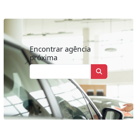
Encontrar agência
próxima