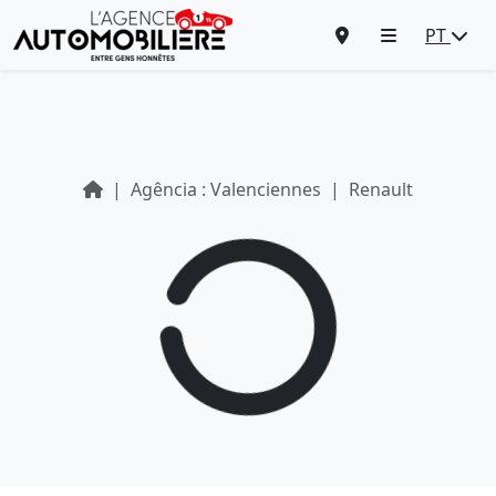
PT
Agência : Valenciennes
Renault