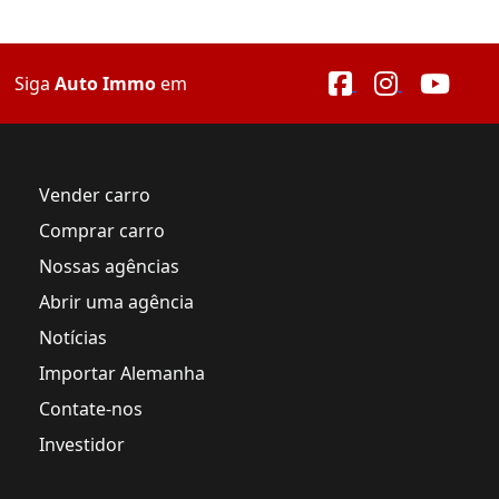
Siga
Auto Immo
em
Vender carro
Comprar carro
Nossas agências
Abrir uma agência
Notícias
Importar Alemanha
Contate-nos
Investidor