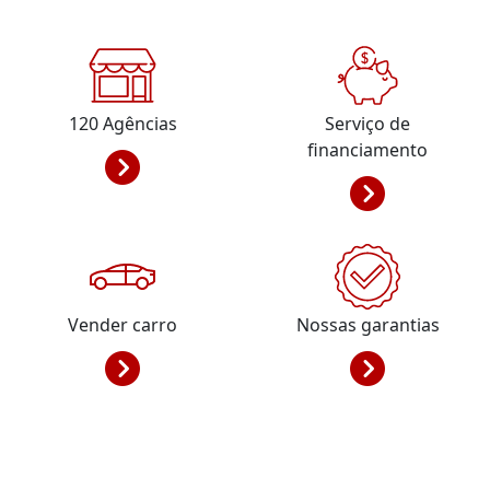
120
Agências
Serviço de
financiamento
Vender carro
Nossas garantias