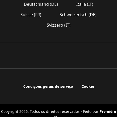
Deutschland (DE)
Italia (IT)
Suisse (FR)
Schweizerisch (DE)
Svizzero (IT)
Condições gerais de serviço
Cookie
Copyright 2026. Todos os direitos reservados - Feito por
Première