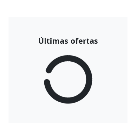
Últimas ofertas