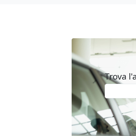
Trova l'