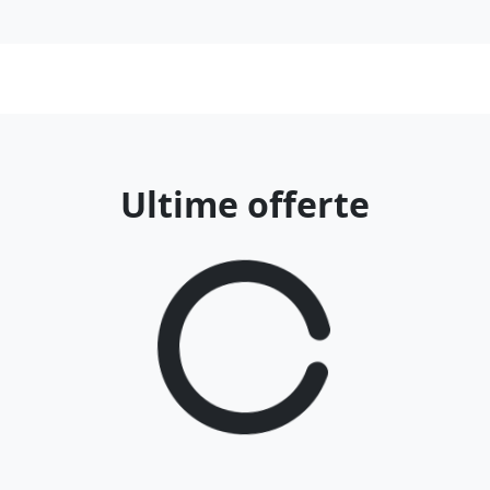
Ultime offerte