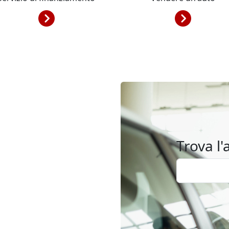
Trova l'