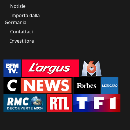
Notizie
Importa dalla
Germania
Contattaci
Investitore