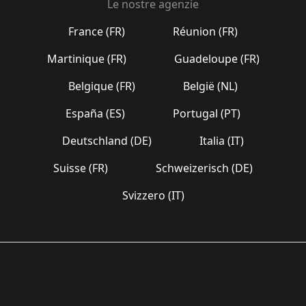
Le nostre agenzie
France (FR)
Réunion (FR)
Martinique (FR)
Guadeloupe (FR)
Belgique (FR)
België (NL)
España (ES)
Portugal (PT)
Deutschland (DE)
Italia (IT)
Suisse (FR)
Schweizerisch (DE)
Svizzero (IT)