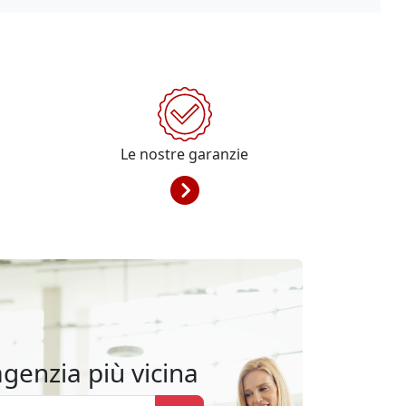
Le nostre garanzie
agenzia più vicina