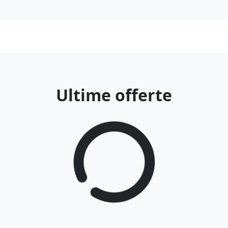
Ultime offerte