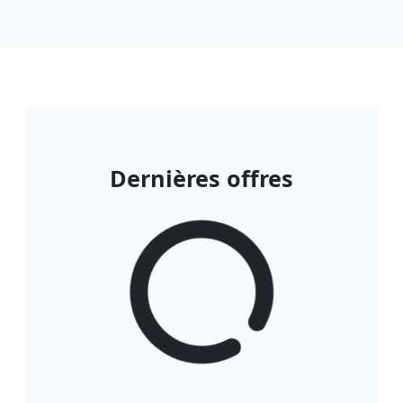
Dernières offres