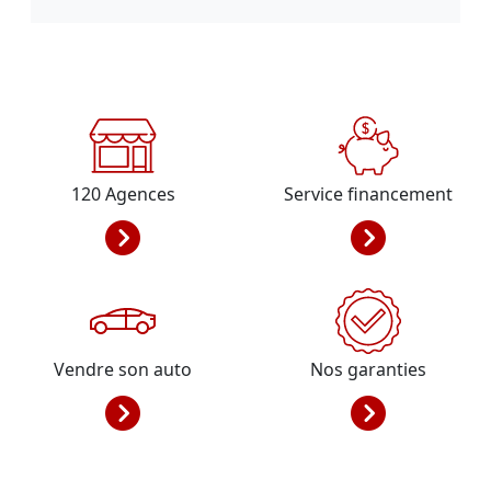
120
Agences
Service financement
Vendre son auto
Nos garanties