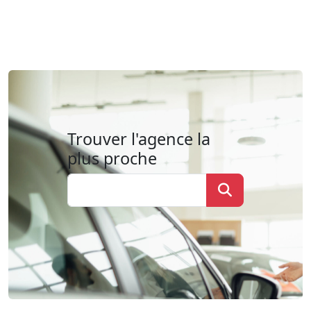
Trouver l'agence la
plus proche