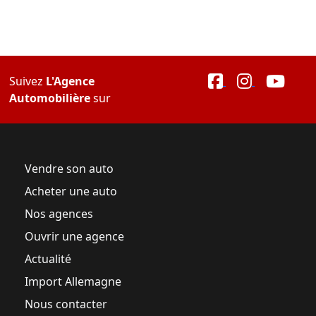
Suivez
L'Agence
Automobilière
sur
Vendre son auto
Acheter une auto
Nos agences
Ouvrir une agence
Actualité
Import Allemagne
Nous contacter