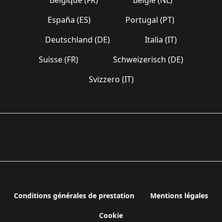
España (ES)
Portugal (PT)
Deutschland (DE)
Italia (IT)
Suisse (FR)
Schweizerisch (DE)
Svizzero (IT)
Conditions générales de prestation
Mentions légales
Cookie