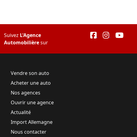
Suivez
L'Agence
Automobilière
sur
Vendre son auto
Acheter une auto
Nos agences
Ouvrir une agence
Actualité
Import Allemagne
Nous contacter