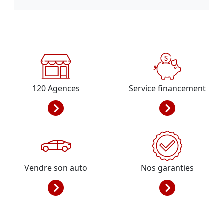
120
Agences
Service financement
Vendre son auto
Nos garanties