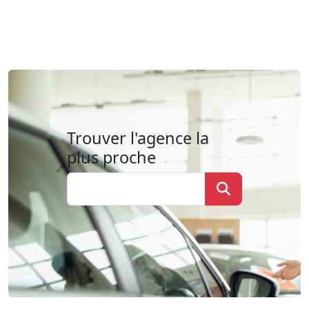
Trouver l'agence la
plus proche