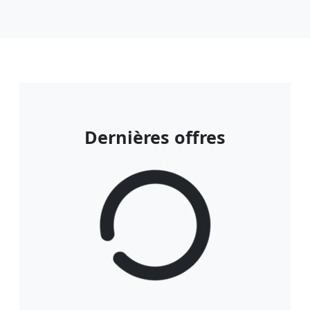
Dernières offres