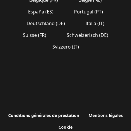
España (ES)
Portugal (PT)
Deutschland (DE)
Italia (IT)
Suisse (FR)
Schweizerisch (DE)
Svizzero (IT)
Conditions générales de prestation
Mentions légales
Cookie