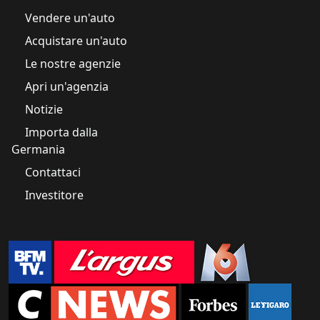
Vendere un'auto
Acquistare un'auto
Le nostre agenzie
Apri un'agenzia
Notizie
Importa dalla
Germania
Contattaci
Investitore