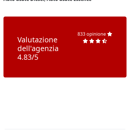
833 opinione
Valutazione
dell'agenzia
4.83/5