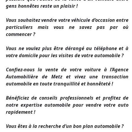
gens honnêtes reste un plaisir !
Vous souhaitez vendre votre véhicule d’occasion entre
particuliers mais vous ne savez pas par où
commencer ?
Vous ne voulez plus être dérangé au téléphone et à
votre domicile pour les visites de votre automobile ?
Confiez-nous la vente de votre voiture à l’Agence
Automobilière de Metz et vivez une transaction
automobile en toute tranquillité et honnêteté !
Bénéficiez de conseils professionnels et profitez de
notre expertise automobile pour vendre votre auto
rapidement !
Vous êtes à la recherche d’un bon plan automobile ?