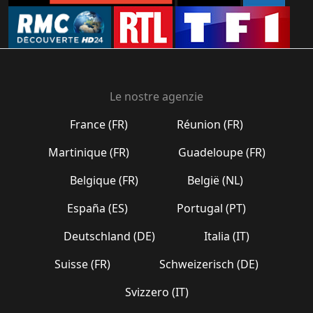
Le nostre agenzie
France (FR)
Réunion (FR)
Martinique (FR)
Guadeloupe (FR)
Belgique (FR)
België (NL)
España (ES)
Portugal (PT)
Deutschland (DE)
Italia (IT)
Suisse (FR)
Schweizerisch (DE)
Svizzero (IT)