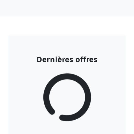
Dernières offres