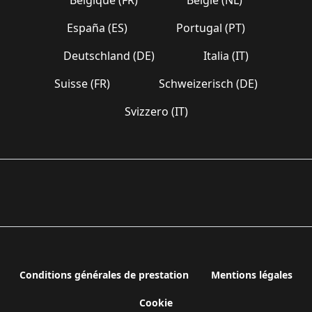
España (ES)
Portugal (PT)
Deutschland (DE)
Italia (IT)
Suisse (FR)
Schweizerisch (DE)
Svizzero (IT)
Conditions générales de prestation
Mentions légales
Cookie