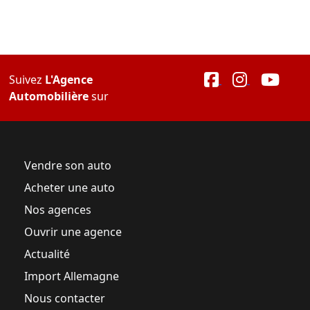
Suivez
L'Agence
Automobilière
sur
Vendre son auto
Acheter une auto
Nos agences
Ouvrir une agence
Actualité
Import Allemagne
Nous contacter