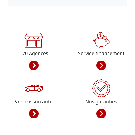
120
Agences
Service financement
Vendre son auto
Nos garanties