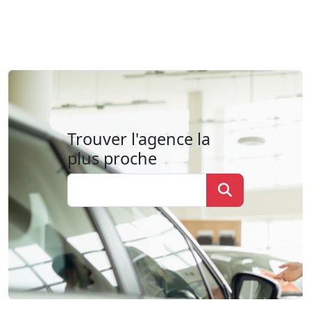
Trouver l'agence la
plus proche