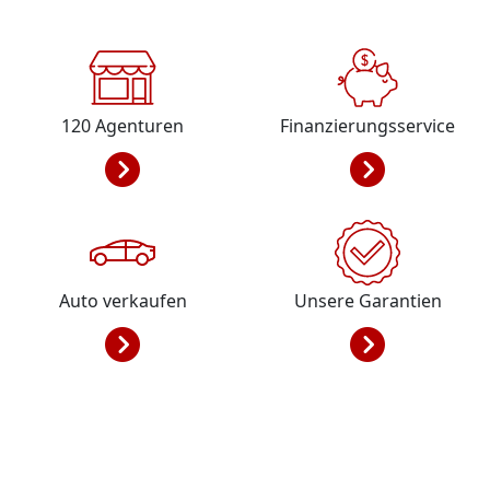
120
Agenturen
Finanzierungsservice
Auto verkaufen
Unsere Garantien