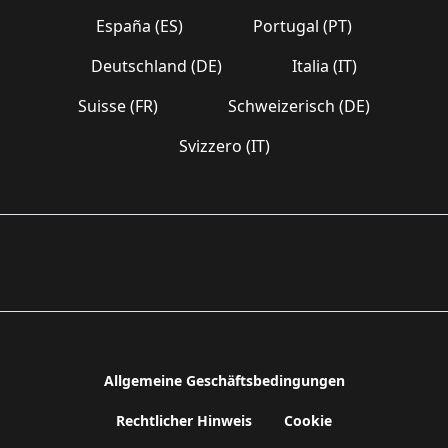
España (ES)
Portugal (PT)
Deutschland (DE)
Italia (IT)
Suisse (FR)
Schweizerisch (DE)
Svizzero (IT)
Allgemeine Geschäftsbedingungen
Rechtlicher Hinweis
Cookie