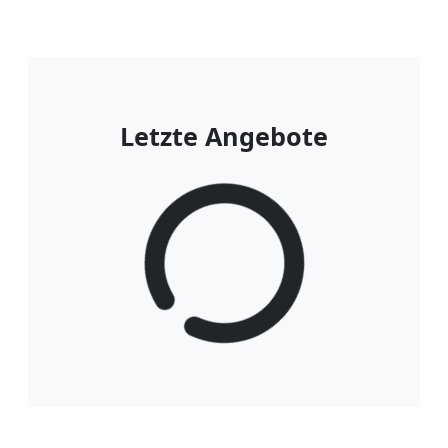
Letzte Angebote