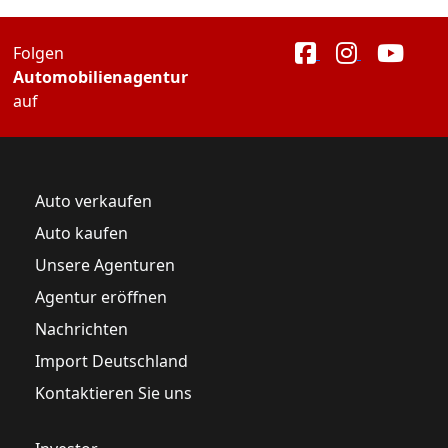
Folgen
Automobilienagentur
auf
Auto verkaufen
Auto kaufen
Unsere Agenturen
Agentur eröffnen
Nachrichten
Import Deutschland
Kontaktieren Sie uns