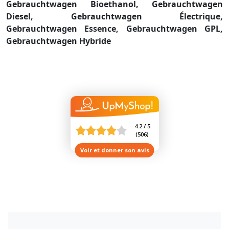
Gebrauchtwagen Bioethanol,
Gebrauchtwagen
Diesel,
Gebrauchtwagen Électrique,
Gebrauchtwagen Essence,
Gebrauchtwagen GPL,
Gebrauchtwagen Hybride
4.2 / 5
(
506
)
Voir et donner son avis