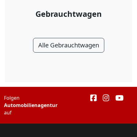
Gebrauchtwagen
Alle Gebrauchtwagen
Folgen
Automobilienagentur
auf