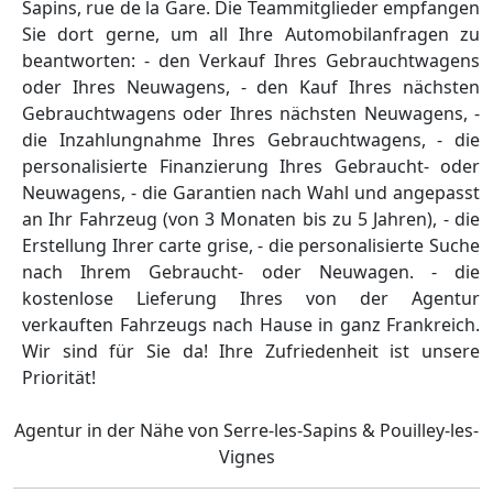
Sapins, rue de la Gare. Die Teammitglieder empfangen
Sie dort gerne, um all Ihre Automobilanfragen zu
beantworten: - den Verkauf Ihres Gebrauchtwagens
oder Ihres Neuwagens, - den Kauf Ihres nächsten
Gebrauchtwagens oder Ihres nächsten Neuwagens, -
die Inzahlungnahme Ihres Gebrauchtwagens, - die
personalisierte Finanzierung Ihres Gebraucht- oder
Neuwagens, - die Garantien nach Wahl und angepasst
an Ihr Fahrzeug (von 3 Monaten bis zu 5 Jahren), - die
Erstellung Ihrer carte grise, - die personalisierte Suche
nach Ihrem Gebraucht- oder Neuwagen. - die
kostenlose Lieferung Ihres von der Agentur
verkauften Fahrzeugs nach Hause in ganz Frankreich.
Wir sind für Sie da! Ihre Zufriedenheit ist unsere
Priorität!
Agentur in der Nähe von Serre-les-Sapins & Pouilley-les-
Vignes