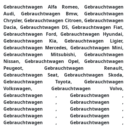
Gebrauchtwagen Alfa Romeo,
Gebrauchtwagen
Audi,
Gebrauchtwagen Bmw,
Gebrauchtwagen
Chrysler,
Gebrauchtwagen Citroen,
Gebrauchtwagen
Dacia,
Gebrauchtwagen DS,
Gebrauchtwagen Fiat,
Gebrauchtwagen Ford,
Gebrauchtwagen Hyundai,
Gebrauchtwagen Kia,
Gebrauchtwagen Ligier,
Gebrauchtwagen Mercedes,
Gebrauchtwagen Mini,
Gebrauchtwagen Mitsubishi,
Gebrauchtwagen
Nissan,
Gebrauchtwagen Opel,
Gebrauchtwagen
Peugeot,
Gebrauchtwagen Renault,
Gebrauchtwagen Seat,
Gebrauchtwagen Skoda,
Gebrauchtwagen Toyota,
Gebrauchtwagen
Volkswagen,
Gebrauchtwagen Volvo,
Gebrauchtwagen ,
Gebrauchtwagen ,
Gebrauchtwagen ,
Gebrauchtwagen ,
Gebrauchtwagen ,
Gebrauchtwagen ,
Gebrauchtwagen ,
Gebrauchtwagen ,
Gebrauchtwagen ,
Gebrauchtwagen ,