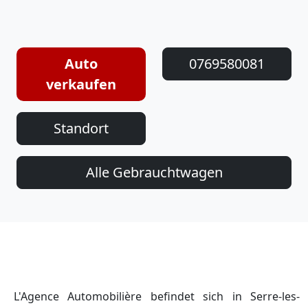
Auto
0769580081
verkaufen
Standort
Alle Gebrauchtwagen
L'Agence Automobilière befindet sich in Serre-les-