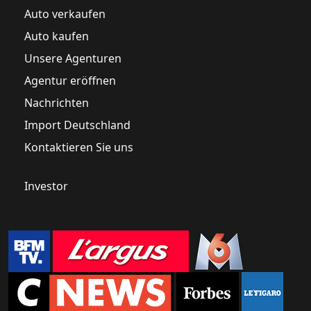
Auto verkaufen
Auto kaufen
Unsere Agenturen
Agentur eröffnen
Nachrichten
Import Deutschland
Kontaktieren Sie uns
Investor