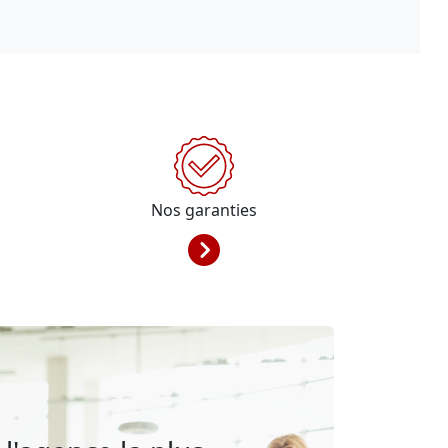
Nos garanties