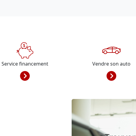
Service financement
Vendre son auto