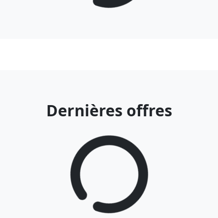
Dernières offres