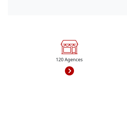
120
Agences