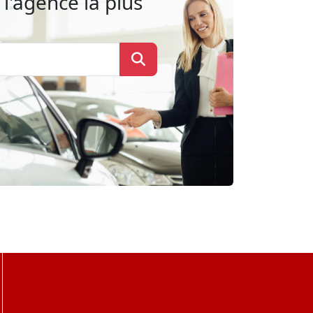
l'agence la plus