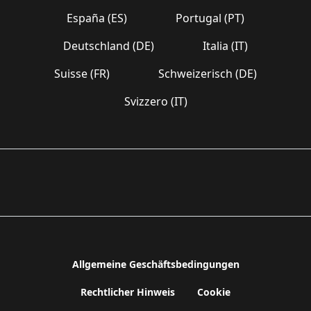
España (ES)
Portugal (PT)
Deutschland (DE)
Italia (IT)
Suisse (FR)
Schweizerisch (DE)
Svizzero (IT)
Allgemeine Geschäftsbedingungen
Rechtlicher Hinweis
Cookie