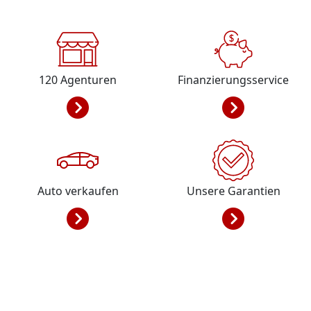
120
Agenturen
Finanzierungsservice
Auto verkaufen
Unsere Garantien