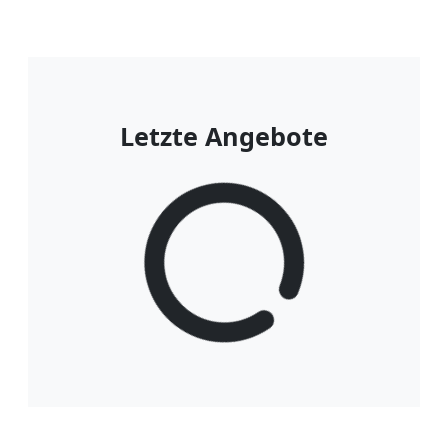
Letzte Angebote