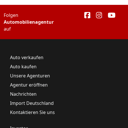
Folgen
Automobilienagentur
auf
Auto verkaufen
Auto kaufen
Unsere Agenturen
Agentur eröffnen
Nachrichten
Import Deutschland
Kontaktieren Sie uns