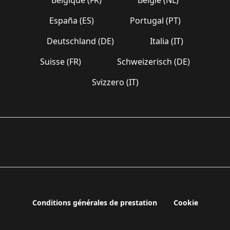
España (ES)
Portugal (PT)
Deutschland (DE)
Italia (IT)
Suisse (FR)
Schweizerisch (DE)
Svizzero (IT)
Conditions générales de prestation
Cookie