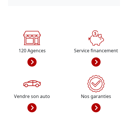
120
Agences
Service financement
Vendre son auto
Nos garanties