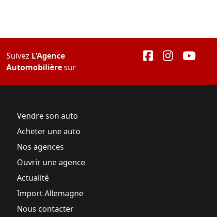
Suivez
L'Agence
Automobilière
sur
Vendre son auto
Acheter une auto
Nos agences
Ouvrir une agence
Actualité
Import Allemagne
Nous contacter