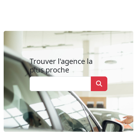
Trouver l'agence la
plus proche