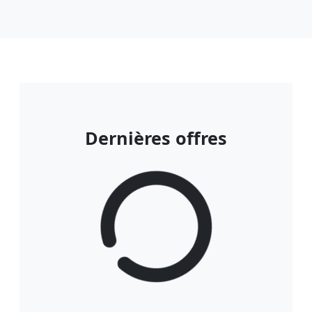
Dernières offres