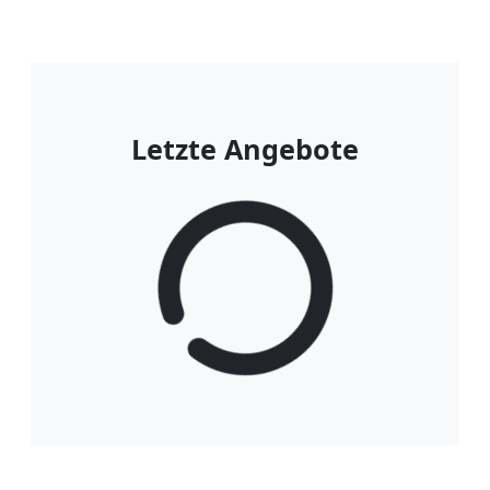
Letzte Angebote