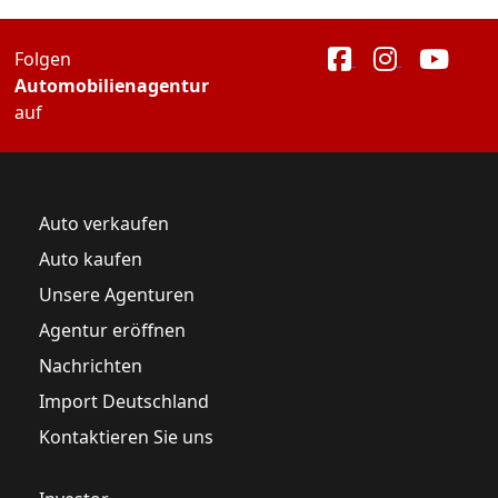
Folgen
Automobilienagentur
auf
Auto verkaufen
Auto kaufen
Unsere Agenturen
Agentur eröffnen
Nachrichten
Import Deutschland
Kontaktieren Sie uns