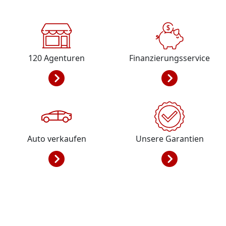
120
Agenturen
Finanzierungsservice
Auto verkaufen
Unsere Garantien