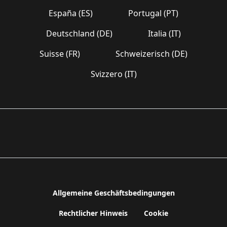
España (ES)
Portugal (PT)
Deutschland (DE)
Italia (IT)
Suisse (FR)
Schweizerisch (DE)
Svizzero (IT)
Allgemeine Geschäftsbedingungen
Rechtlicher Hinweis
Cookie