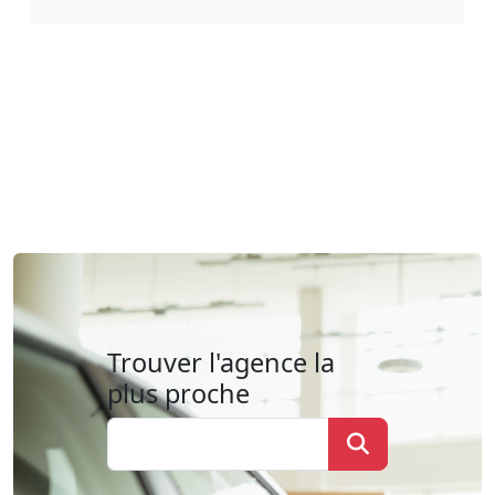
Trouver l'agence la
plus proche