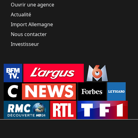
Ouvrir une agence
Actualité
Import Allemagne
Nous contacter
Investisseur