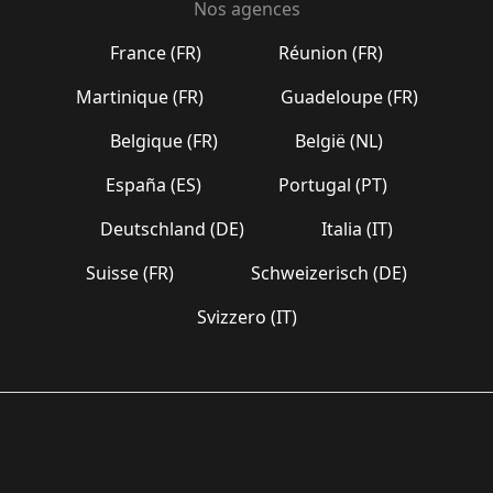
Nos agences
France (FR)
Réunion (FR)
Martinique (FR)
Guadeloupe (FR)
Belgique (FR)
België (NL)
España (ES)
Portugal (PT)
Deutschland (DE)
Italia (IT)
Suisse (FR)
Schweizerisch (DE)
Svizzero (IT)