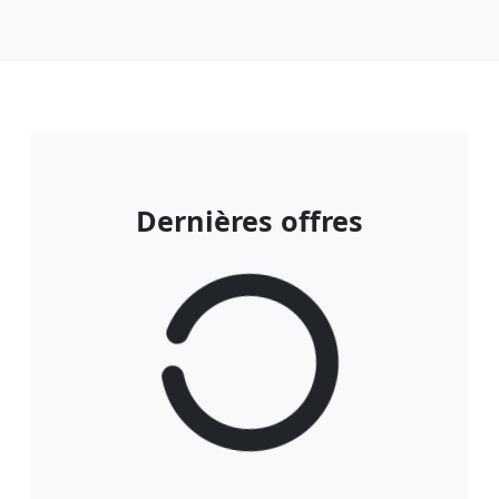
Dernières offres