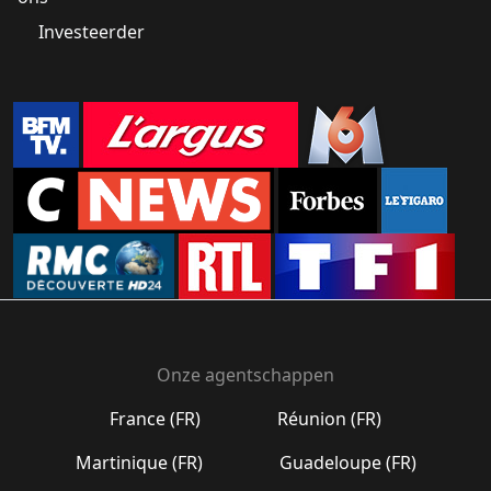
Investeerder
Onze agentschappen
France (FR)
Réunion (FR)
Martinique (FR)
Guadeloupe (FR)