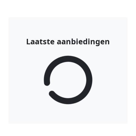
Laatste aanbiedingen