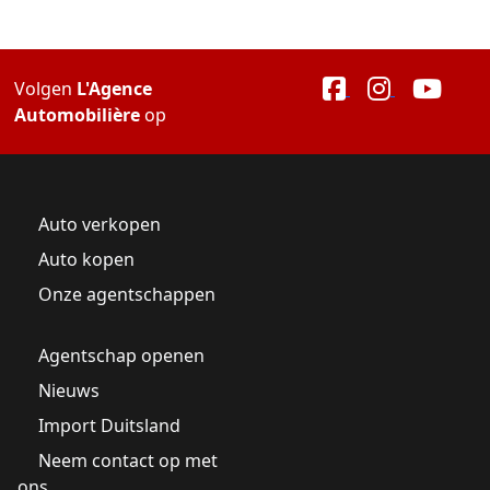
Volgen
L'Agence
Automobilière
op
Auto verkopen
Auto kopen
Onze agentschappen
Agentschap openen
Nieuws
Import Duitsland
Neem contact op met
ons