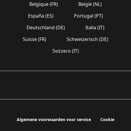
Belgique (FR)
België (NL)
España (ES)
Portugal (PT)
Deutschland (DE)
Italia (IT)
Suisse (FR)
Schweizerisch (DE)
Svizzero (IT)
Algemene voorwaarden voor service
Cookie