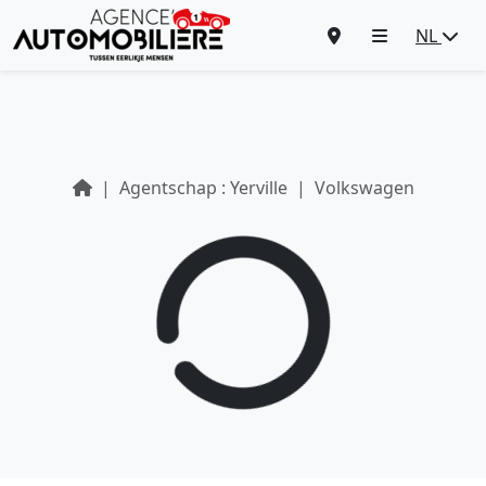
NL
Agentschap : Yerville
Volkswagen