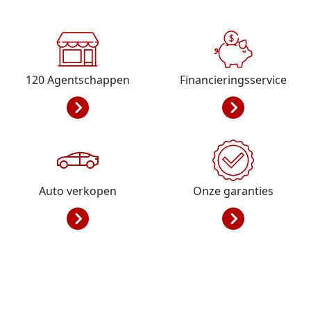
120
Agentschappen
Financieringsservice
Auto verkopen
Onze garanties