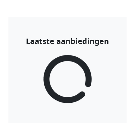
Laatste aanbiedingen