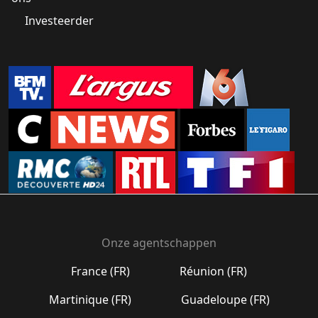
Investeerder
Onze agentschappen
France (FR)
Réunion (FR)
Martinique (FR)
Guadeloupe (FR)