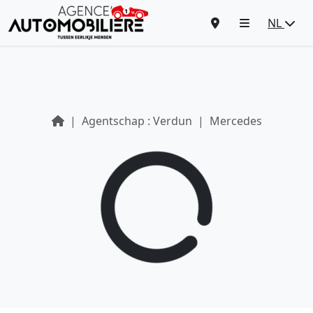
NL
Agentschap : Verdun
Mercedes