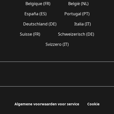
Belgique (FR)
België (NL)
España (ES)
Portugal (PT)
Deutschland (DE)
Italia (IT)
Suisse (FR)
Schweizerisch (DE)
Svizzero (IT)
Algemene voorwaarden voor service
Cookie