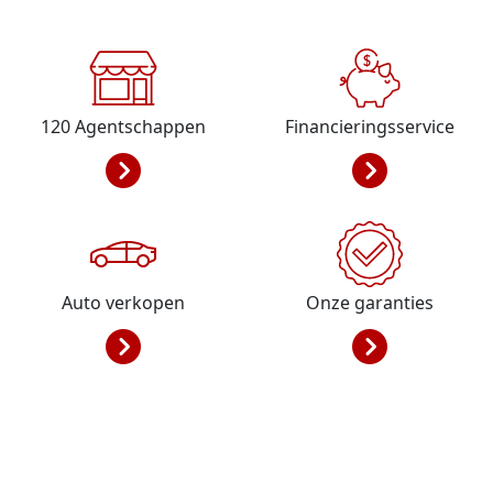
120
Agentschappen
Financieringsservice
Auto verkopen
Onze garanties