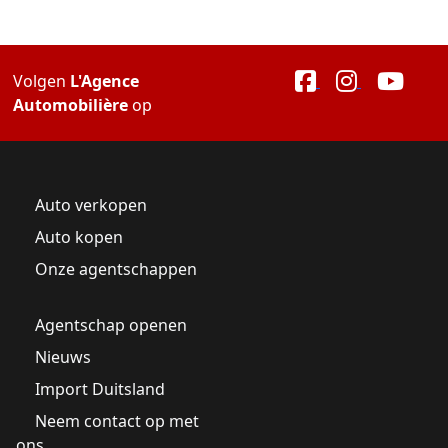
Volgen
L'Agence
Automobilière
op
Auto verkopen
Auto kopen
Onze agentschappen
Agentschap openen
Nieuws
Import Duitsland
Neem contact op met
ons