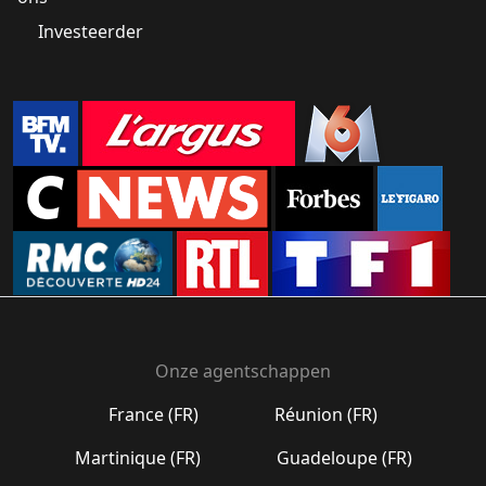
Investeerder
Onze agentschappen
France (FR)
Réunion (FR)
Martinique (FR)
Guadeloupe (FR)