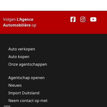
Volgen
L'Agence
Automobilière
op
Auto verkopen
Auto kopen
Onze agentschappen
Agentschap openen
Nieuws
Import Duitsland
Neem contact op met
ons