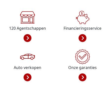
120
Agentschappen
Financieringsservice
Auto verkopen
Onze garanties