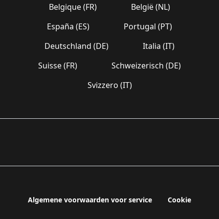
Belgique (FR)
België (NL)
España (ES)
Portugal (PT)
Deutschland (DE)
Italia (IT)
Suisse (FR)
Schweizerisch (DE)
Svizzero (IT)
Algemene voorwaarden voor service
Cookie