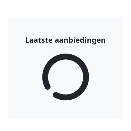
Laatste aanbiedingen