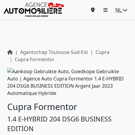
NL
Agentschap Toulouse-Sud-Est
Cupra
Cupra Formentor
Cupra Formentor
1.4 E-HYBRID 204 DSG6 BUSINESS
EDITION