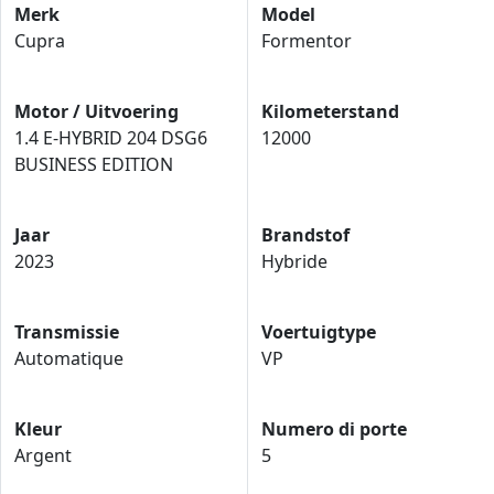
Merk
Model
Cupra
Formentor
Motor / Uitvoering
Kilometerstand
1.4 E-HYBRID 204 DSG6
12000
BUSINESS EDITION
Jaar
Brandstof
2023
Hybride
Transmissie
Voertuigtype
Automatique
VP
Kleur
Numero di porte
Argent
5