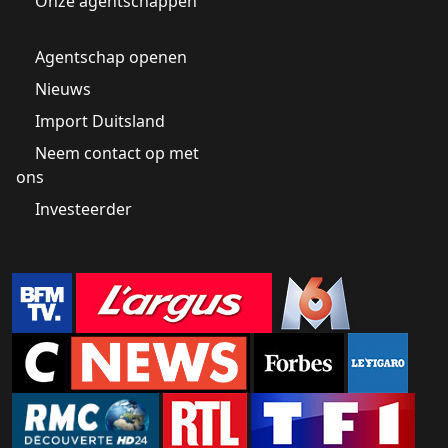
Onze agentschappen
Agentschap openen
Nieuws
Import Duitsland
Neem contact op met
ons
Investeerder