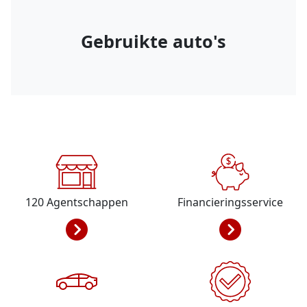
Gebruikte auto's
120
Agentschappen
Financieringsservice