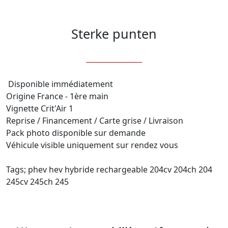
Sterke punten
 Disponible immédiatement 

Origine France - 1ère main 

Vignette Crit'Air 1 

Reprise / Financement / Carte grise / Livraison 

Pack photo disponible sur demande 

Véhicule visible uniquement sur rendez vous 

Tags; phev hev hybride rechargeable 204cv 204ch 204 
245cv 245ch 245
