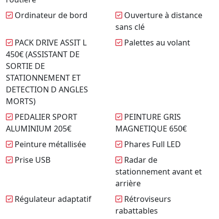
Ordinateur de bord
Ouverture à distance
sans clé
PACK DRIVE ASSIT L
Palettes au volant
450€ (ASSISTANT DE
SORTIE DE
STATIONNEMENT ET
DETECTION D ANGLES
MORTS)
PEDALIER SPORT
PEINTURE GRIS
ALUMINIUM 205€
MAGNETIQUE 650€
Peinture métallisée
Phares Full LED
Prise USB
Radar de
stationnement avant et
arrière
Régulateur adaptatif
Rétroviseurs
rabattables