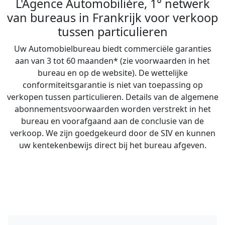
L'Agence Automobilière, 1° netwerk
van bureaus in Frankrijk voor verkoop
tussen particulieren
Uw Automobielbureau biedt commerciële garanties
aan van 3 tot 60 maanden* (zie voorwaarden in het
bureau en op de website). De wettelijke
conformiteitsgarantie is niet van toepassing op
verkopen tussen particulieren. Details van de algemene
abonnementsvoorwaarden worden verstrekt in het
bureau en voorafgaand aan de conclusie van de
verkoop. We zijn goedgekeurd door de SIV en kunnen
uw kentekenbewijs direct bij het bureau afgeven.