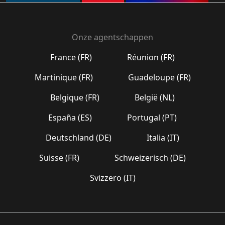
Onze agentschappen
France (FR)
Réunion (FR)
Martinique (FR)
Guadeloupe (FR)
Belgique (FR)
België (NL)
España (ES)
Portugal (PT)
Deutschland (DE)
Italia (IT)
Suisse (FR)
Schweizerisch (DE)
Svizzero (IT)