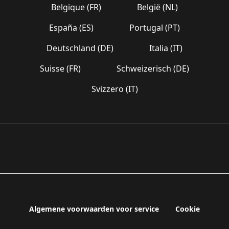
Belgique (FR)
België (NL)
España (ES)
Portugal (PT)
Deutschland (DE)
Italia (IT)
Suisse (FR)
Schweizerisch (DE)
Svizzero (IT)
Algemene voorwaarden voor service
Cookie