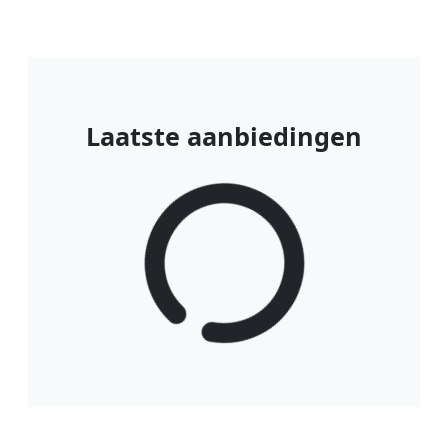
Laatste aanbiedingen