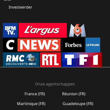
Investeerder
Onze agentschappen
France (FR)
Réunion (FR)
Martinique (FR)
Guadeloupe (FR)