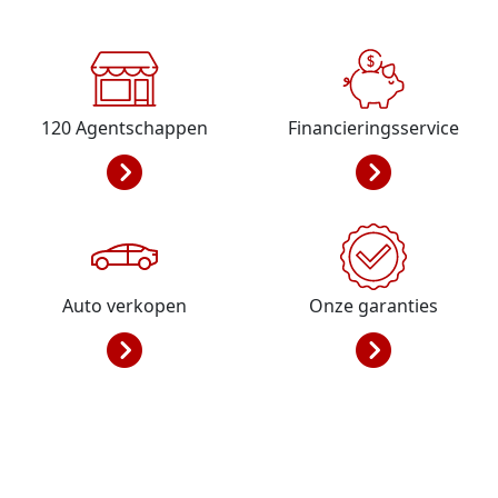
120
Agentschappen
Financieringsservice
Auto verkopen
Onze garanties