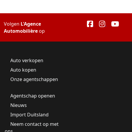
Volgen
L'Agence
Automobilière
op
Auto verkopen
Auto kopen
Onze agentschappen
Agentschap openen
Nieuws
Import Duitsland
Neem contact op met
ons