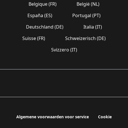
Belgique (FR)
België (NL)
España (ES)
Portugal (PT)
Deutschland (DE)
Italia (IT)
Suisse (FR)
Schweizerisch (DE)
Svizzero (IT)
Algemene voorwaarden voor service
Cookie