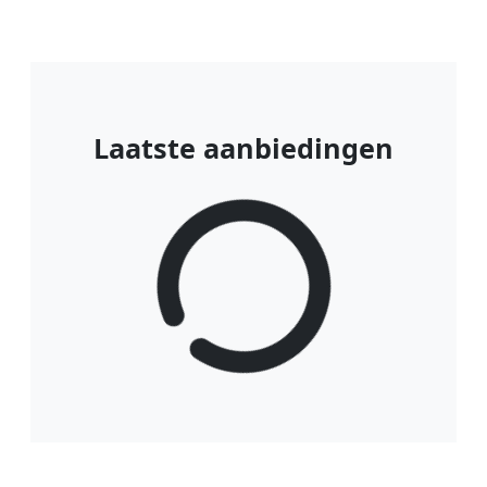
Laatste aanbiedingen