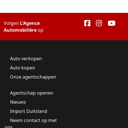
Volgen
L'Agence
Automobilière
op
Auto verkopen
Auto kopen
Onze agentschappen
Agentschap openen
Nieuws
Import Duitsland
Neem contact op met
ons