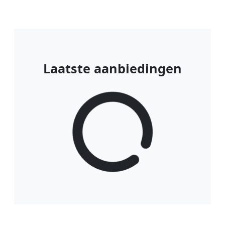
Laatste aanbiedingen