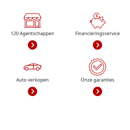
120
Agentschappen
Financieringsservice
Auto verkopen
Onze garanties