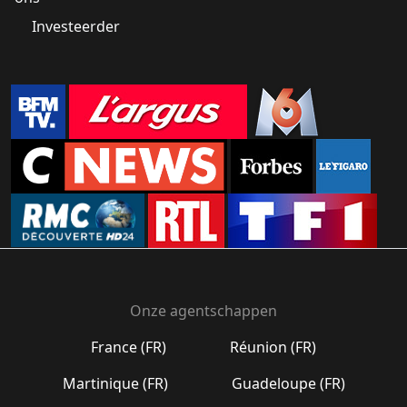
Investeerder
Onze agentschappen
France (FR)
Réunion (FR)
Martinique (FR)
Guadeloupe (FR)