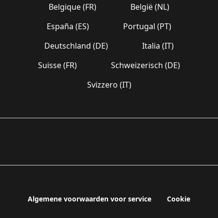
Belgique (FR)
België (NL)
España (ES)
Portugal (PT)
Deutschland (DE)
Italia (IT)
Suisse (FR)
Schweizerisch (DE)
Svizzero (IT)
Algemene voorwaarden voor service
Cookie