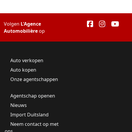
Volgen
L'Agence
Automobilière
op
Auto verkopen
Auto kopen
Onze agentschappen
Agentschap openen
Nieuws
Import Duitsland
Neem contact op met
ons