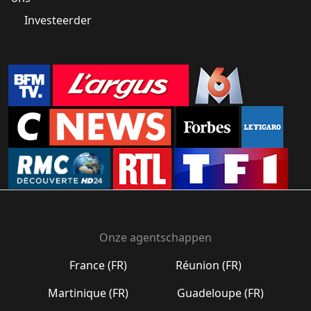
Investeerder
Onze agentschappen
France (FR)
Réunion (FR)
Martinique (FR)
Guadeloupe (FR)