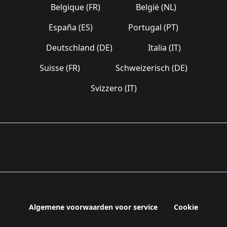
Belgique (FR)
België (NL)
España (ES)
Portugal (PT)
Deutschland (DE)
Italia (IT)
Suisse (FR)
Schweizerisch (DE)
Svizzero (IT)
Algemene voorwaarden voor service
Cookie