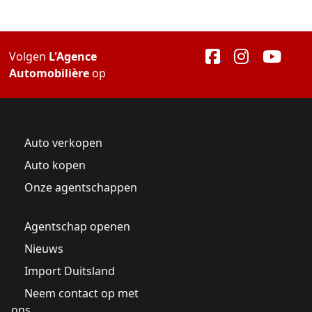
Volgen
L'Agence
Automobilière
op
Auto verkopen
Auto kopen
Onze agentschappen
Agentschap openen
Nieuws
Import Duitsland
Neem contact op met
ons