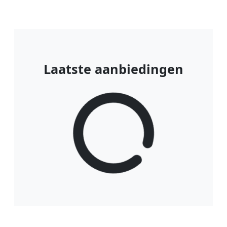
Laatste aanbiedingen