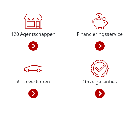
120
Agentschappen
Financieringsservice
Auto verkopen
Onze garanties