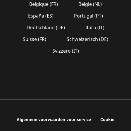
Belgique (FR)
België (NL)
España (ES)
Portugal (PT)
Deutschland (DE)
Italia (IT)
Suisse (FR)
Schweizerisch (DE)
Svizzero (IT)
Algemene voorwaarden voor service
Cookie