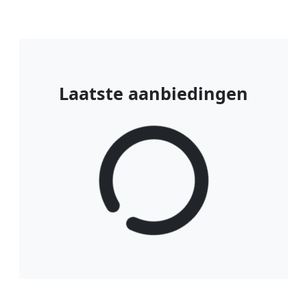
Laatste aanbiedingen