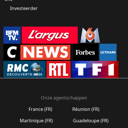
Investeerder
Onze agentschappen
France (FR)
Réunion (FR)
Martinique (FR)
Guadeloupe (FR)