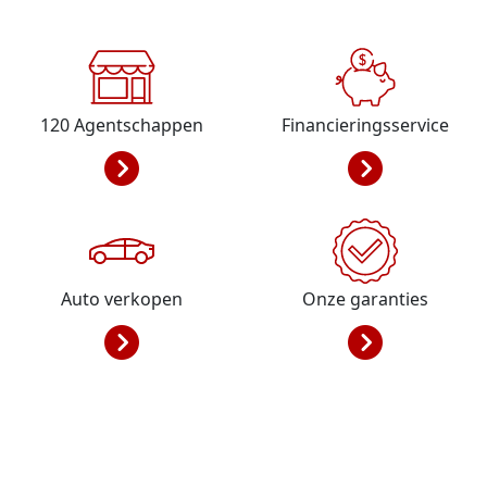
120
Agentschappen
Financieringsservice
Auto verkopen
Onze garanties