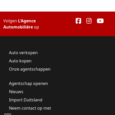
Volgen
L'Agence
Automobilière
op
Auto verkopen
Auto kopen
Onze agentschappen
Agentschap openen
Nieuws
Import Duitsland
Neem contact op met
ons