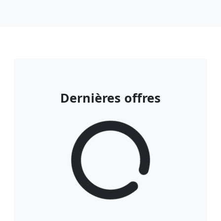
Dernières offres