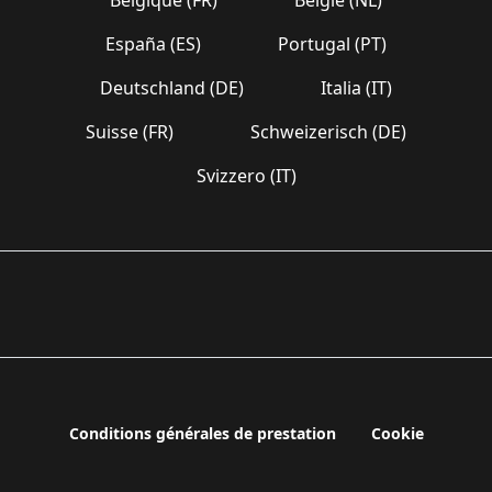
España (ES)
Portugal (PT)
Deutschland (DE)
Italia (IT)
Suisse (FR)
Schweizerisch (DE)
Svizzero (IT)
Conditions générales de prestation
Cookie