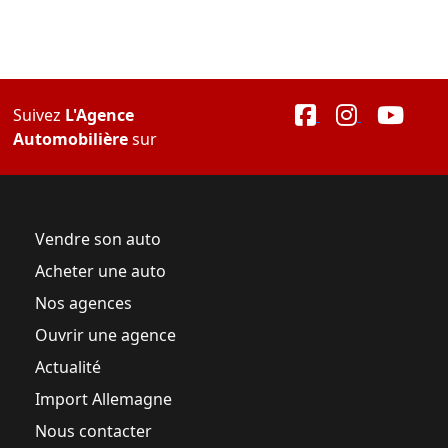
Suivez
L'Agence
Automobilière
sur
Vendre son auto
Acheter une auto
Nos agences
Ouvrir une agence
Actualité
Import Allemagne
Nous contacter