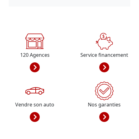
120
Agences
Service financement
Vendre son auto
Nos garanties