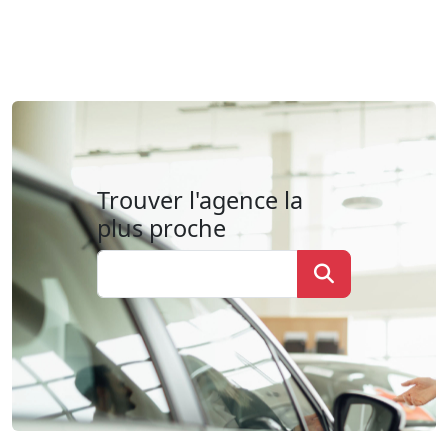
Trouver l'agence la
plus proche