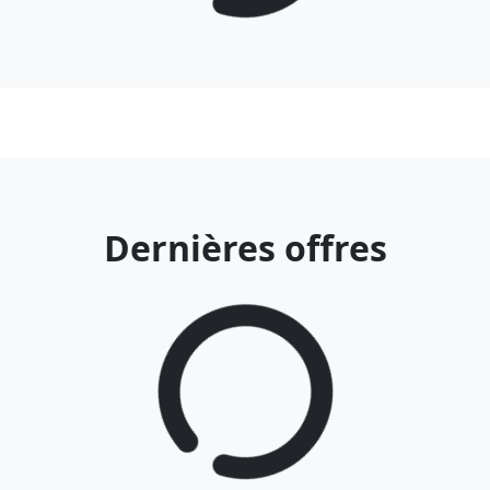
Dernières offres