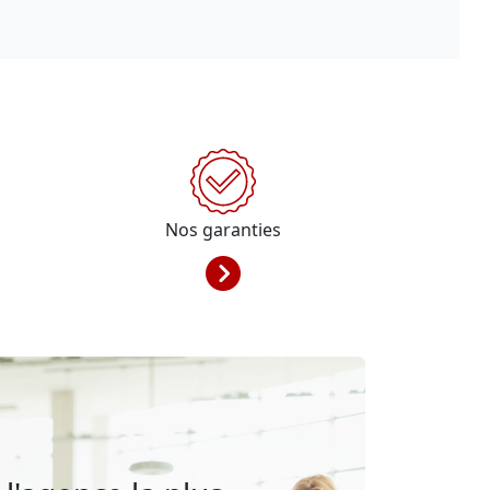
Nos garanties