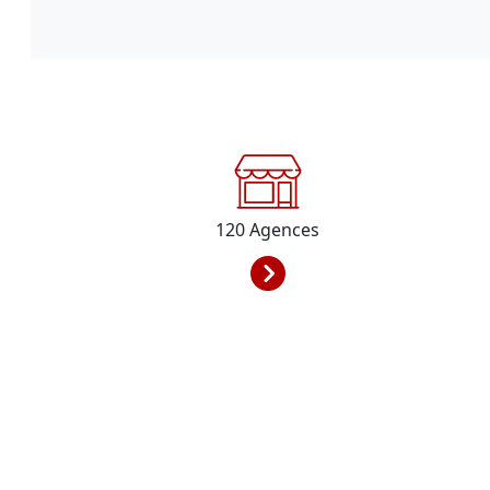
120
Agences