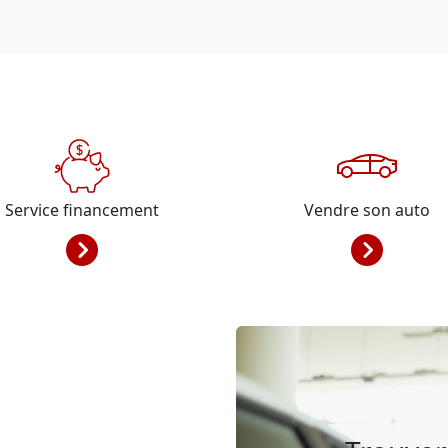
Service financement
Vendre son auto