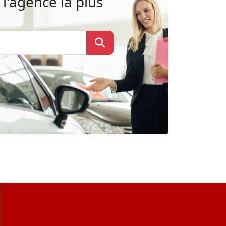
l'agence la plus