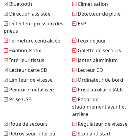
Bluetooth
Climatisation
Direction assistée
Détecteur de pluie
Détecteur pression des
ESP
pneus
Fermeture centralisée
Feux de jour
Fixation Isofix
Galette de secours
Intérieur tissus
Jantes aluminium
Lecteur carte SD
Lecteur CD
Limiteur de vitesse
Ordinateur de bord
Peinture métallisée
Prise auxiliaire JACK
Prise USB
Radar de
stationnement avant et
arrière
Roue de secours
Régulateur de vitesse
Rétroviseur intérieur
Stop and start