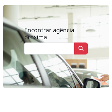
Encontrar agência
próxima