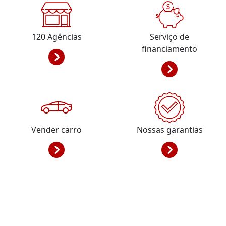
120
Agências
Serviço de
financiamento
Vender carro
Nossas garantias