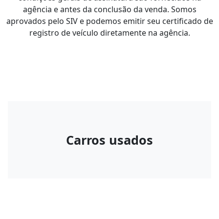
agência e antes da conclusão da venda. Somos
aprovados pelo SIV e podemos emitir seu certificado de
registro de veículo diretamente na agência.
Carros usados