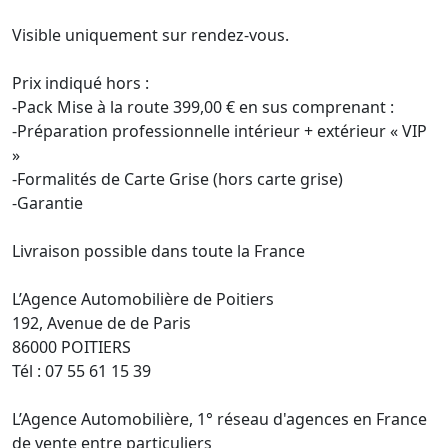
Visible uniquement sur rendez-vous.

Prix indiqué hors :

-Pack Mise à la route 399,00 € en sus comprenant :

-Préparation professionnelle intérieur + extérieur « VIP 
»

-Formalités de Carte Grise (hors carte grise)

-Garantie

Livraison possible dans toute la France

L’Agence Automobilière de Poitiers

192, Avenue de de Paris

86000 POITIERS

Tél : 07 55 61 15 39

L’Agence Automobilière, 1° réseau d'agences en France 
de vente entre particuliers
