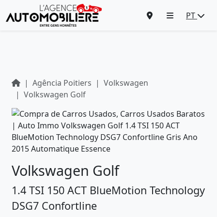
PT
Agência Poitiers
Volkswagen
Volkswagen Golf
Volkswagen Golf
1.4 TSI 150 ACT BlueMotion Technology
DSG7 Confortline