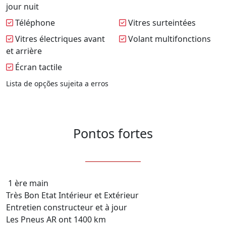
jour nuit
Téléphone
Vitres surteintées
Vitres électriques avant
Volant multifonctions
et arrière
Écran tactile
Lista de opções sujeita a erros
Pontos fortes
 1 ère main

Très Bon Etat Intérieur et Extérieur

Entretien constructeur et à jour

Les Pneus AR ont 1400 km
