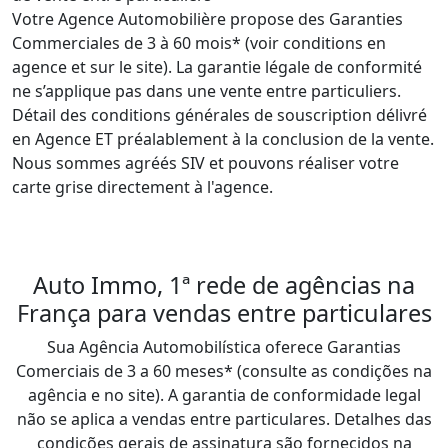
Votre Agence Automobilière propose des Garanties 
Commerciales de 3 à 60 mois* (voir conditions en 
agence et sur le site). La garantie légale de conformité 
ne s’applique pas dans une vente entre particuliers. 
Détail des conditions générales de souscription délivré 
en Agence ET préalablement à la conclusion de la vente.

Nous sommes agréés SIV et pouvons réaliser votre 
carte grise directement à l'agence.

Auto Immo, 1ª rede de agências na
França para vendas entre particulares
Sua Agência Automobilística oferece Garantias
Comerciais de 3 a 60 meses* (consulte as condições na
agência e no site). A garantia de conformidade legal
não se aplica a vendas entre particulares. Detalhes das
condições gerais de assinatura são fornecidos na