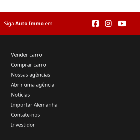
Siga
Auto Immo
em
Vender carro
Comprar carro
Nossas agências
Abrir uma agência
Notícias
Importar Alemanha
Contate-nos
Investidor