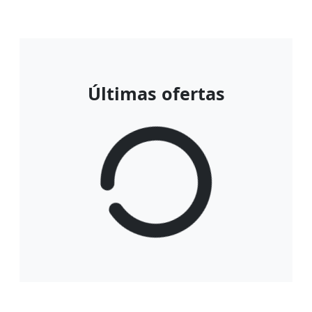
Últimas ofertas