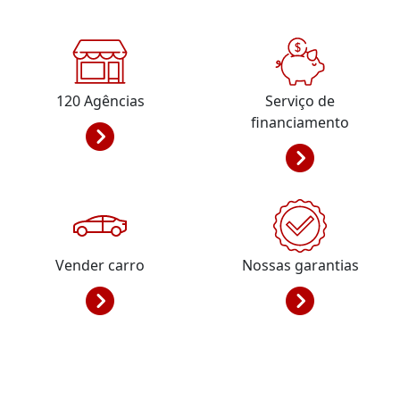
120
Agências
Serviço de
financiamento
Vender carro
Nossas garantias