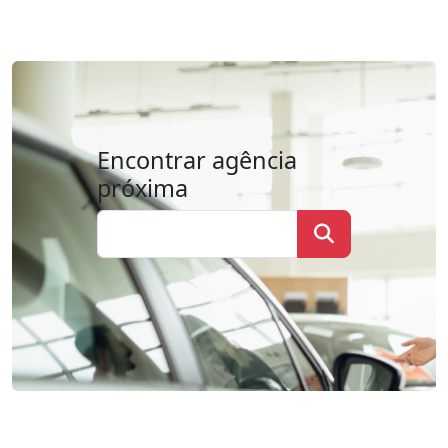
Encontrar agência
próxima