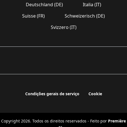
Deutschland (DE)
Italia (IT)
Suisse (FR)
Schweizerisch (DE)
Svizzero (IT)
Condições gerais de serviço
Cookie
Copyright 2026. Todos os direitos reservados - Feito por
Première