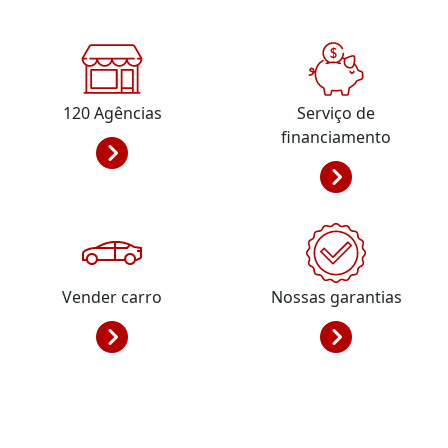
120
Agências
Serviço de
financiamento
Vender carro
Nossas garantias