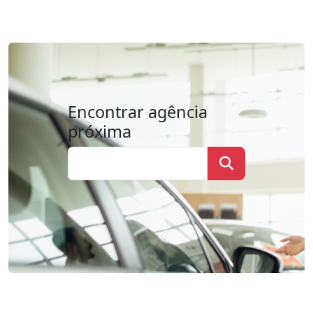
Encontrar agência
próxima