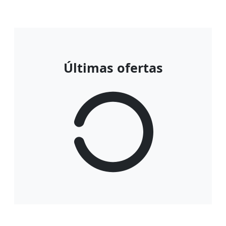
Últimas ofertas