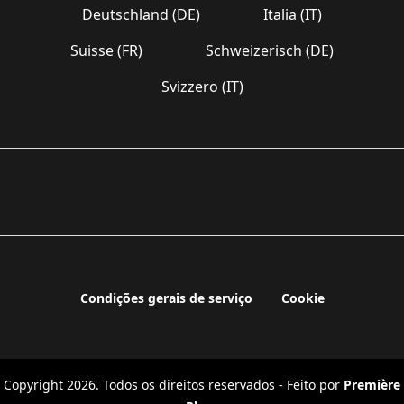
Deutschland (DE)
Italia (IT)
Suisse (FR)
Schweizerisch (DE)
Svizzero (IT)
Condições gerais de serviço
Cookie
Copyright 2026. Todos os direitos reservados - Feito por
Première