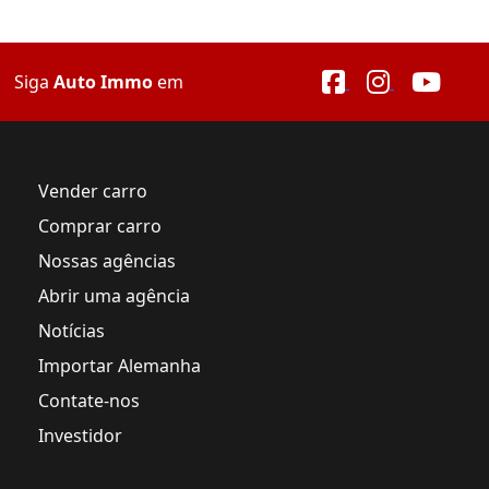
Siga
Auto Immo
em
Vender carro
Comprar carro
Nossas agências
Abrir uma agência
Notícias
Importar Alemanha
Contate-nos
Investidor