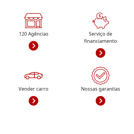
120
Agências
Serviço de
financiamento
Vender carro
Nossas garantias