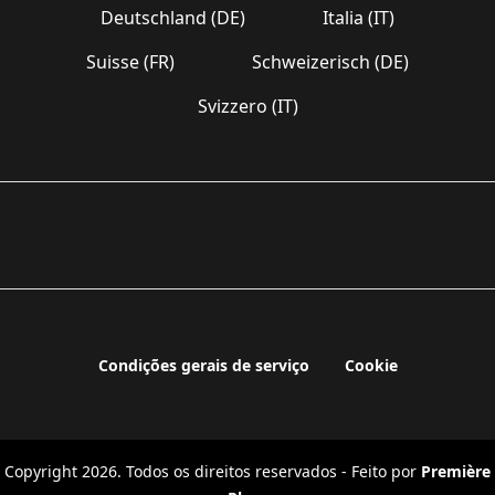
Deutschland (DE)
Italia (IT)
Suisse (FR)
Schweizerisch (DE)
Svizzero (IT)
Condições gerais de serviço
Cookie
Copyright 2026. Todos os direitos reservados - Feito por
Première