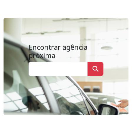
Encontrar agência
próxima