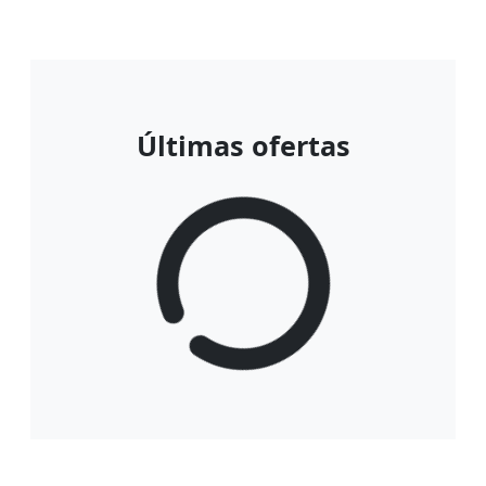
Últimas ofertas