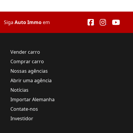
Siga
Auto Immo
em
Vender carro
Comprar carro
Nossas agências
Abrir uma agência
Notícias
Importar Alemanha
Contate-nos
Investidor