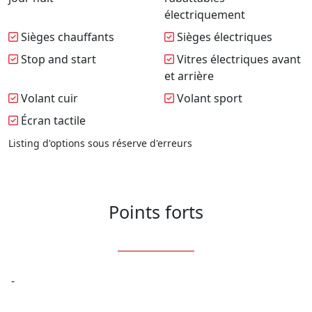
électriquement
Sièges chauffants
Sièges électriques
Stop and start
Vitres électriques avant
et arrière
Volant cuir
Volant sport
Écran tactile
Listing d'options sous réserve d'erreurs
Points forts
 -
