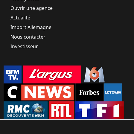
Ouvrir une agence
Actualité
Import Allemagne
Nous contacter
Investisseur