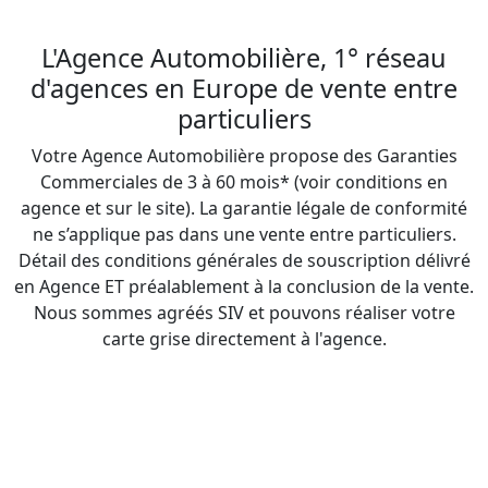
L'Agence Automobilière, 1° réseau
d'agences en Europe de vente entre
particuliers
Votre Agence Automobilière propose des Garanties
Commerciales de 3 à 60 mois* (voir conditions en
agence et sur le site). La garantie légale de conformité
ne s’applique pas dans une vente entre particuliers.
Détail des conditions générales de souscription délivré
en Agence ET préalablement à la conclusion de la vente.
Nous sommes agréés SIV et pouvons réaliser votre
carte grise directement à l'agence.