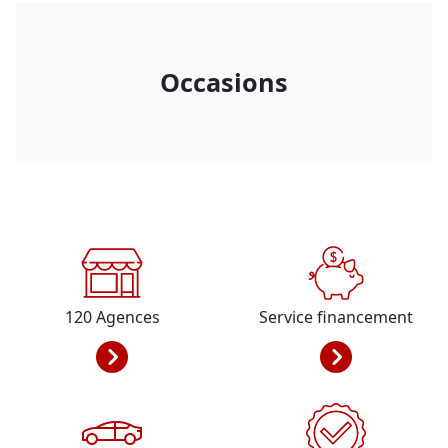
Occasions
120
Agences
Service financement