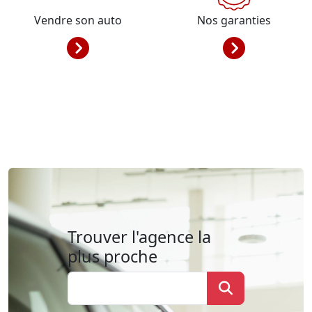
Vendre son auto
Nos garanties
Trouver l'agence la
plus proche