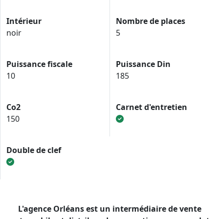
Intérieur
Nombre de places
noir
5
Puissance fiscale
Puissance Din
10
185
Co2
Carnet d'entretien
150
Double de clef
L'agence Orléans est un intermédiaire de vente