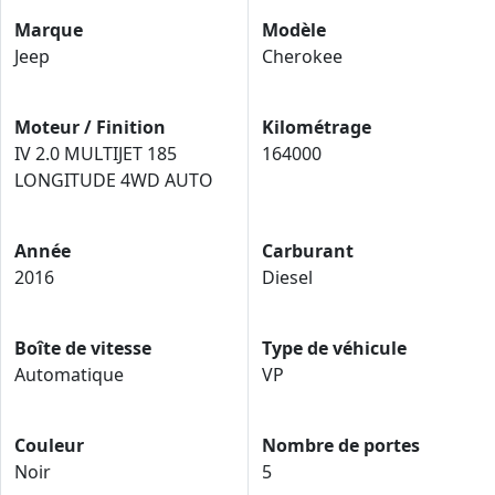
Marque
Modèle
Jeep
Cherokee
Moteur / Finition
Kilométrage
IV 2.0 MULTIJET 185
164000
LONGITUDE 4WD AUTO
Année
Carburant
2016
Diesel
Boîte de vitesse
Type de véhicule
Automatique
VP
Couleur
Nombre de portes
Noir
5