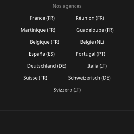
Nos agences
France (FR)
Réunion (FR)
Martinique (FR)
Guadeloupe (FR)
Belgique (FR)
België (NL)
España (ES)
Portugal (PT)
Deutschland (DE)
Italia (IT)
Suisse (FR)
Schweizerisch (DE)
Svizzero (IT)